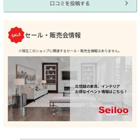
口コミを投稿する
セール・販売会情報
※現在このショップに関連するセール・販売会情報はありません。
北信越の家具、インテリア
お得なイベント情報はこちら！