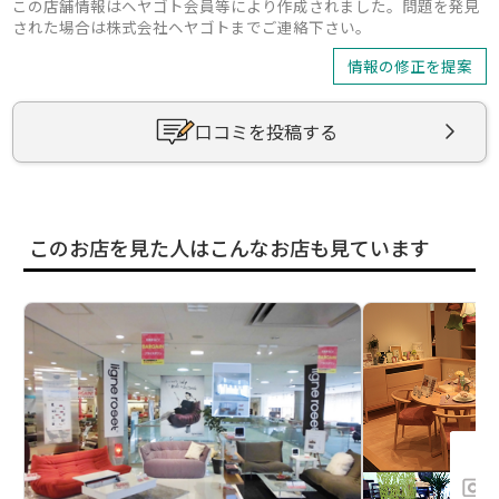
この店舗情報はヘヤゴト会員等により作成されました。問題を発見
された場合は株式会社ヘヤゴトまでご連絡下さい。
情報の修正を提案
口コミを投稿する
このお店を見た人はこんなお店も見ています