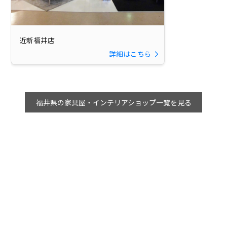
近新福井店
詳細はこちら
福井県の家具屋・インテリアショップ一覧を見る