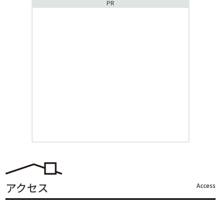
PR
アクセス
Access