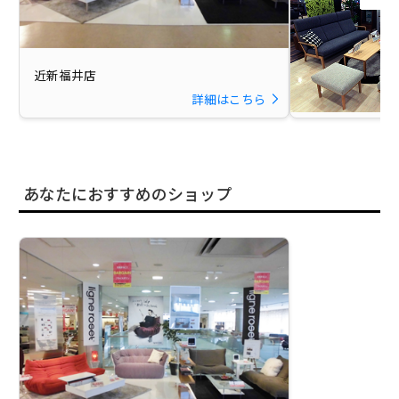
近新福井店
詳細はこちら
家具のかわら
あなたにおすすめのショップ