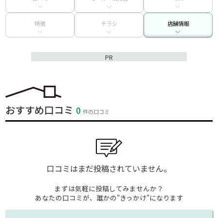
特徴
チラシ
店舗情報
PR
おすすめ口コミ
0
件の口コミ
口コミはまだ投稿されていません。
まずは気軽に投稿してみませんか？
あなたの口コミが、誰かの"きっかけ"になります