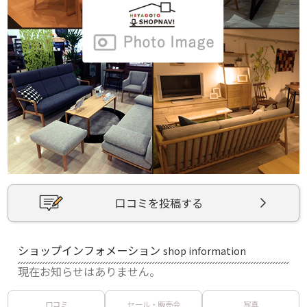
口コミを投稿する
ショップインフォメーション
shop information
現在お知らせはありません。
口コミ
セール・販売会
写真