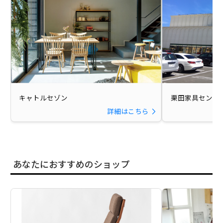
キャトルセゾン
栗田家具センタ
詳細はこちら
あなたにおすすめのショップ