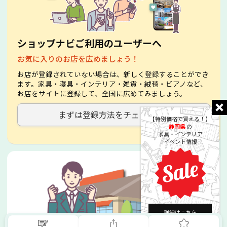
ショップナビご利用のユーザーへ
お気に入りのお店を広めましょう！
お店が登録されていない場合は、新しく登録することができ
ます。家具・寝具・インテリア・雑貨・絨毯・ビアノなど、
お店をサイトに登録して、全国に広めてみましょう。
まずは登録方法をチェック！
【特別価格で買える！】
静岡県
の
家具・インテリア
イベント情報
詳細はこちら