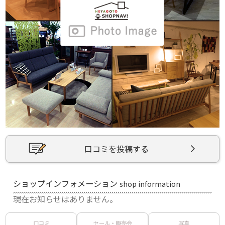
口コミを投稿する
ショップインフォメーション
shop information
現在お知らせはありません。
口コミ
セール・販売会
写真