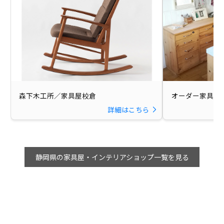
森下木工所／家具屋校倉
オーダー家具のKI
詳細はこちら
静岡県の家具屋・インテリアショップ一覧を見る