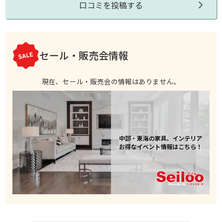
口コミを投稿する
セール・販売会情報
現在、セール・販売会の情報はありません。
中部・東海の家具、インテリア
お得なイベント情報はこちら！