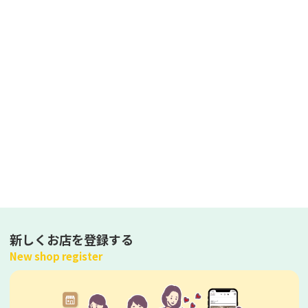
新しくお店を登録する
New shop register