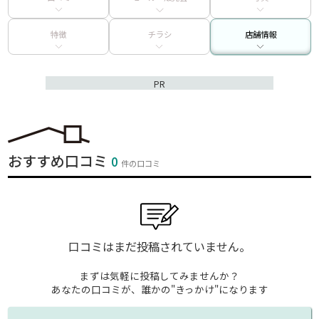
特徴
チラシ
店舗情報
PR
おすすめ口コミ
0
件の口コミ
口コミはまだ投稿されていません。
まずは気軽に投稿してみませんか？
あなたの口コミが、誰かの"きっかけ"になります