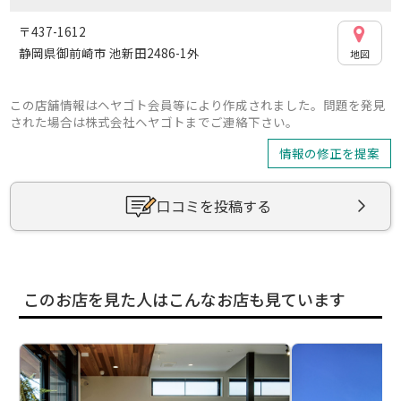
〒437-1612
静岡県御前崎市 池新田2486-1外
地図
この店舗情報はヘヤゴト会員等により作成されました。問題を発見
された場合は株式会社ヘヤゴトまでご連絡下さい。
情報の修正を提案
口コミを投稿する
このお店を見た人はこんなお店も見ています