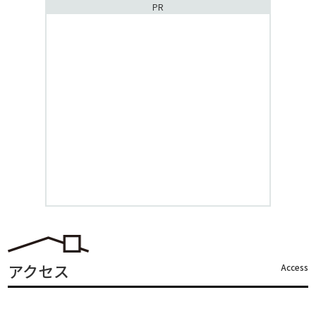
PR
アクセス
Access