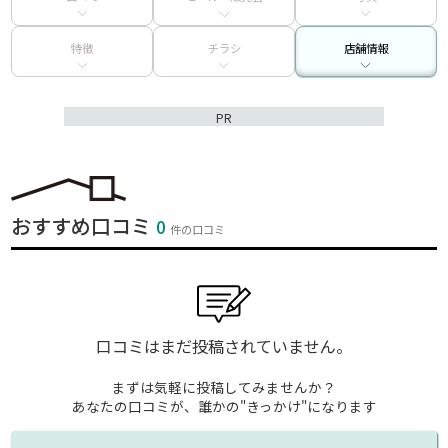
特徴
チラシ
店舗情報
PR
おすすめ口コミ
0
件の口コミ
口コミはまだ投稿されていません。
まずは気軽に投稿してみませんか？
あなたの口コミが、誰かの"きっかけ"になります