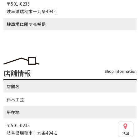
〒501-0235
岐阜県瑞穂市十九条494-1
駐車場に関する補足
店舗情報
Shop information
店舗名
鈴木工芸
所在地
〒501-0235
岐阜県瑞穂市十九条494-1
地図