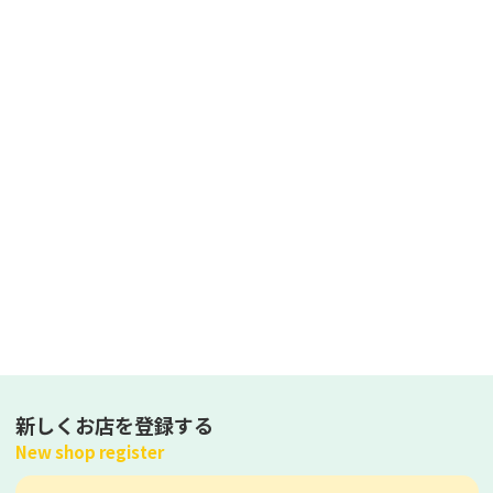
新しくお店を登録する
New shop register