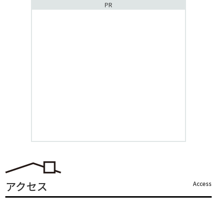
PR
アクセス
Access