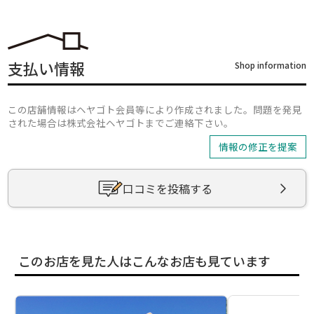
支払い情報
Shop information
この店舗情報はヘヤゴト会員等により作成されました。問題を発見
された場合は株式会社ヘヤゴトまでご連絡下さい。
情報の修正を提案
口コミを投稿する
このお店を見た人はこんなお店も見ています