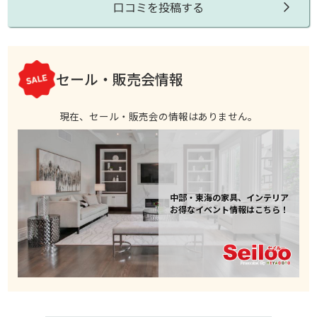
口コミを投稿する
セール・販売会情報
現在、セール・販売会の情報はありません。
中部・東海の家具、インテリア
お得なイベント情報はこちら！