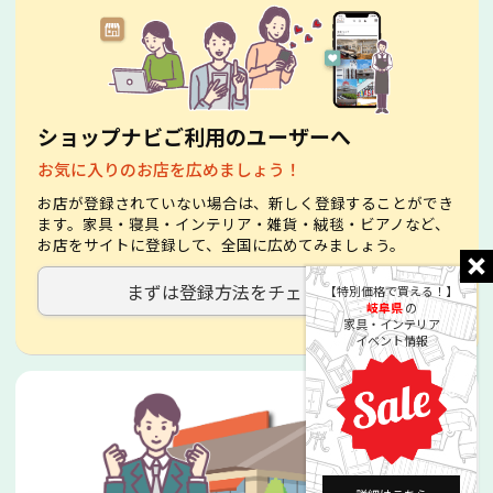
ショップナビご利用のユーザーへ
お気に入りのお店を広めましょう！
お店が登録されていない場合は、新しく登録することができ
ます。家具・寝具・インテリア・雑貨・絨毯・ビアノなど、
お店をサイトに登録して、全国に広めてみましょう。
まずは登録方法をチェック！
【特別価格で買える！】
岐阜県
の
家具・インテリア
イベント情報