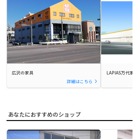
広沢の家具
LAPIAS万代家
詳細はこちら
あなたにおすすめのショップ