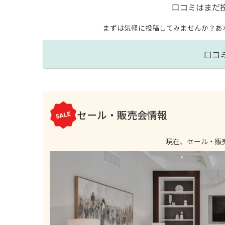
口コミはまだ
まずは気軽に投稿してみませんか？
あ
口コ
セール・販売会情報
現在、セール・販