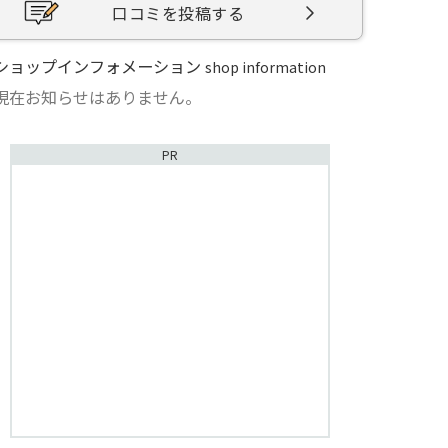
口コミを投稿する
ショップインフォメーション
shop information
現在お知らせはありません。
PR