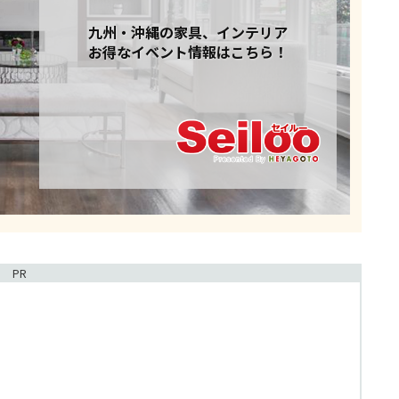
九州・沖縄の家具、インテリア
お得なイベント情報はこちら！
PR