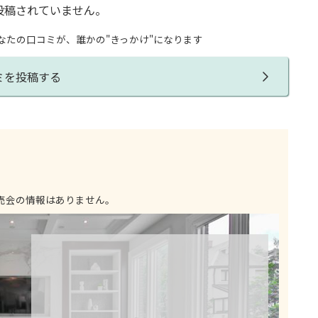
投稿されていません。
なたの口コミが、誰かの"きっかけ"になります
ミを投稿する
売会の情報はありません。