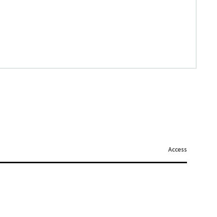
Access