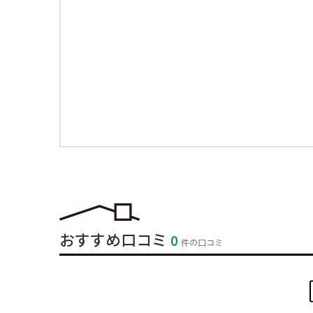
おすすめ口コミ
0
件の口コミ