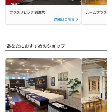
プラスリビング 鈴鹿店
ルームプラス 本
詳細はこちら
あなたにおすすめのショップ