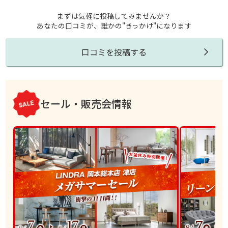
まずは気軽に投稿してみませんか？
あなたの口コミが、誰かの"きっかけ"になります
口コミを投稿する
セール・販売会情報