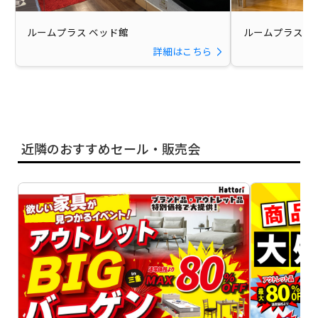
ルームプラス ベッド館
ルームプラス 本
詳細はこちら
近隣のおすすめセール・販売会