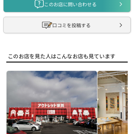
このお店に問い合わせる
口コミを投稿する
このお店を見た人はこんなお店も見ています