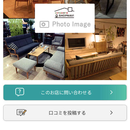
このお店に問い合わせる
口コミを投稿する