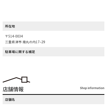
所在地
〒514-0034
三重県津市 南丸の内17–29
駐車場に関する補足
店舗情報
Shop information
店舗名