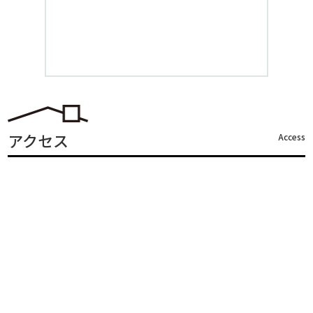
アクセス
Access