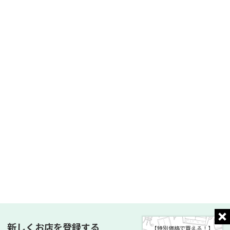
新しくお店を登録する
【特別価格で買える！】