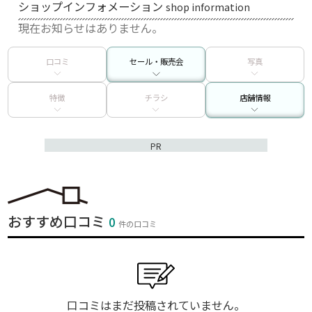
ショップインフォメーション
shop information
現在お知らせはありません。
口コミ
セール・販売会
写真
特徴
チラシ
店舗情報
PR
おすすめ口コミ
0
件の口コミ
口コミはまだ投稿されていません。