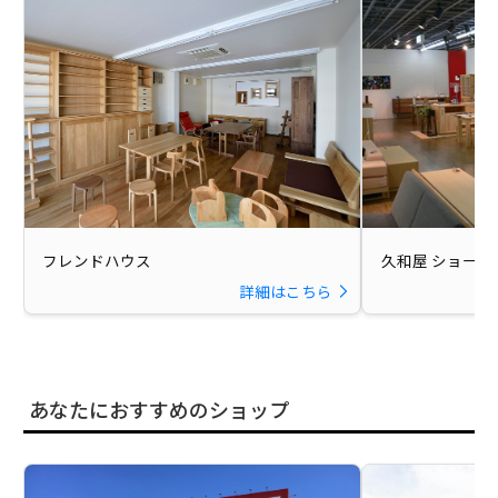
フレンドハウス
久和屋 ショール
詳細はこちら
あなたにおすすめのショップ