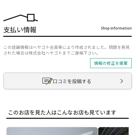
支払い情報
Shop information
この店舗情報はヘヤゴト会員等により作成されました。問題を発見
された場合は株式会社ヘヤゴトまでご連絡下さい。
情報の修正を提案
口コミを投稿する
このお店を見た人はこんなお店も見ています