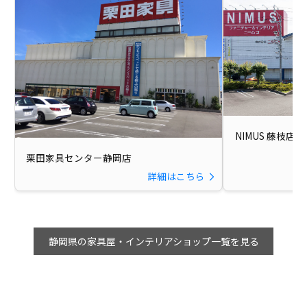
NIMUS 藤枝店
栗田家具センター静岡店
詳細はこちら
静岡県の家具屋・インテリアショップ一覧を見る