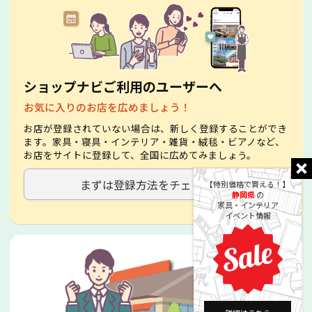
ショップナビご利用のユーザーへ
お気に入りのお店を広めましょう！
お店が登録されていない場合は、新しく登録することができ
ます。家具・寝具・インテリア・雑貨・絨毯・ビアノなど、
お店をサイトに登録して、全国に広めてみましょう。
まずは登録方法をチェック！
【特別価格で買える！】
静岡県
の
家具・インテリア
イベント情報