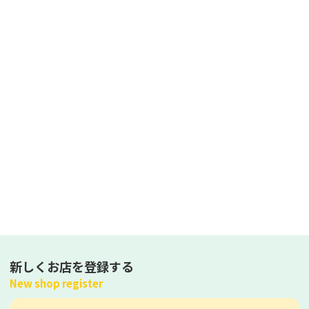
新しくお店を登録する
New shop register