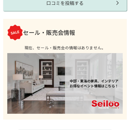
口コミを投稿する
セール・販売会情報
現在、セール・販売会の情報はありません。
中部・東海の家具、インテリア
お得なイベント情報はこちら！