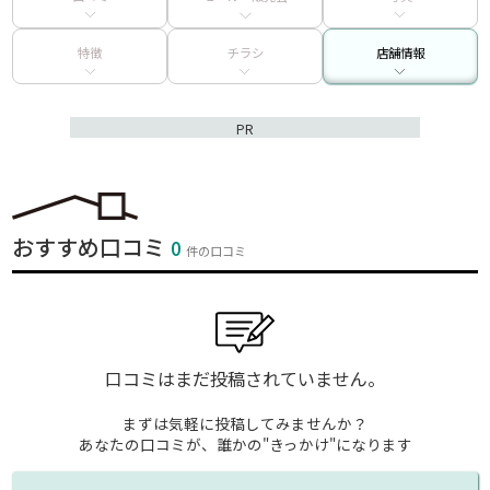
特徴
チラシ
店舗情報
PR
おすすめ口コミ
0
件の口コミ
口コミはまだ投稿されていません。
まずは気軽に投稿してみませんか？
あなたの口コミが、誰かの"きっかけ"になります