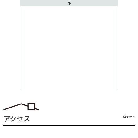
PR
アクセス
Access