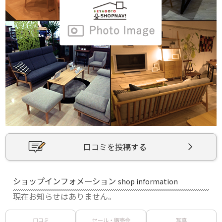
口コミを投稿する
ショップインフォメーション
shop information
現在お知らせはありません。
口コミ
セール・販売会
写真