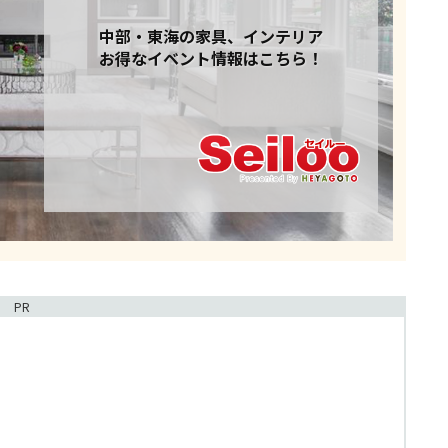
中部・東海の家具、インテリア
お得なイベント情報はこちら！
PR