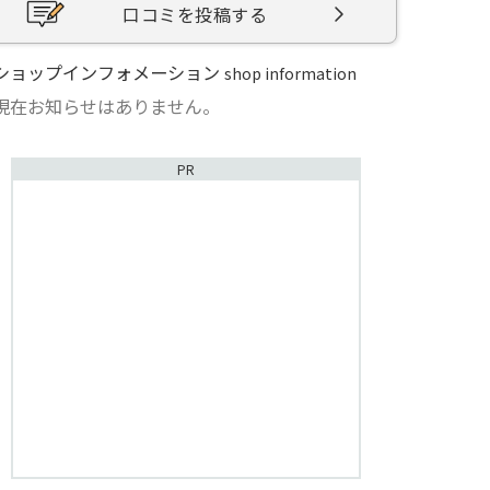
口コミを投稿する
ショップインフォメーション
shop information
現在お知らせはありません。
PR