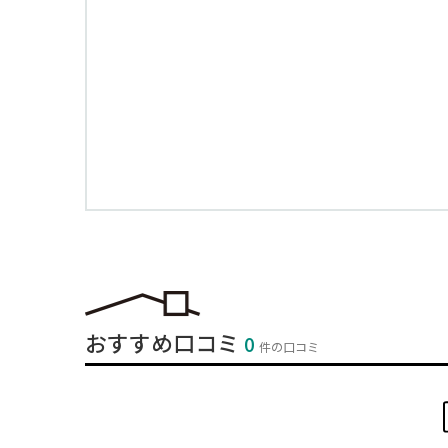
おすすめ口コミ
0
件の口コミ