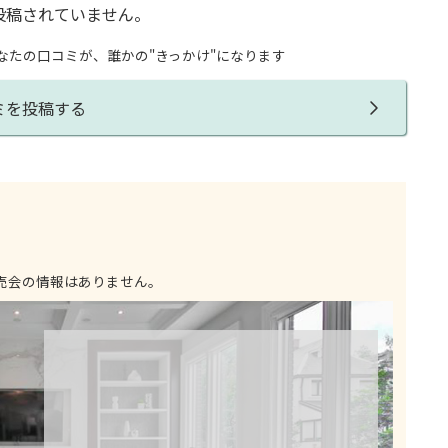
投稿されていません。
なたの口コミが、誰かの"きっかけ"になります
ミを投稿する
売会の情報はありません。