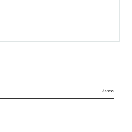
Access