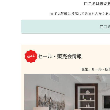
口コミはまだ
まずは気軽に投稿してみませんか？
あ
口コ
セール・販売会情報
現在、セール・販