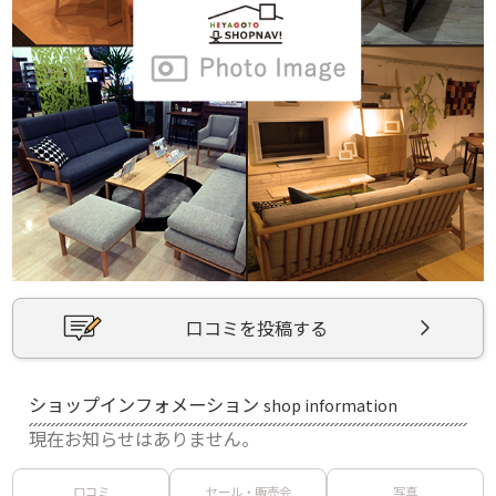
口コミを投稿する
ショップインフォメーション
shop information
現在お知らせはありません。
口コミ
セール・販売会
写真