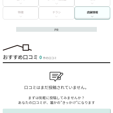
特徴
チラシ
店舗情報
PR
おすすめ口コミ
0
件の口コミ
口コミはまだ投稿されていません。
まずは気軽に投稿してみませんか？
あなたの口コミが、誰かの"きっかけ"になります