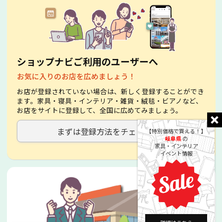
ショップナビご利用のユーザーへ
お気に入りのお店を広めましょう！
お店が登録されていない場合は、新しく登録することができ
ます。家具・寝具・インテリア・雑貨・絨毯・ビアノなど、
お店をサイトに登録して、全国に広めてみましょう。
まずは登録方法をチェック！
【特別価格で買える！】
岐阜県
の
家具・インテリア
イベント情報