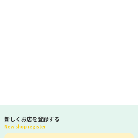
新しくお店を登録する
New shop register