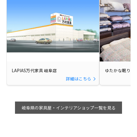
LAPIAS万代家具 岐阜店
ゆたかな眠りFin
詳細はこちら
岐阜県の家具屋・インテリアショップ一覧を見る