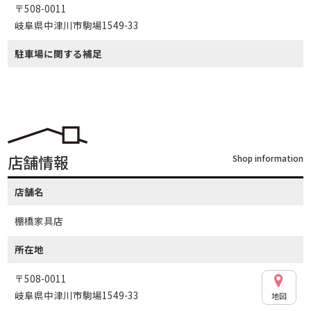
〒508-0011
岐阜県中津川市駒場1549-33
駐車場に関する補足
店舗情報
Shop information
店舗名
棚橋家具店
所在地
〒508-0011
岐阜県中津川市駒場1549-33
地図