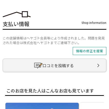
支払い情報
Shop information
この店舗情報はヘヤゴト会員等により作成されました。問題を発見
された場合は株式会社ヘヤゴトまでご連絡下さい。
情報の修正を提案
口コミを投稿する
このお店を見た人はこんなお店も見ています