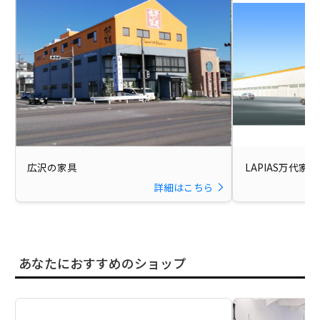
広沢の家具
LAPIAS万代家
詳細はこちら
あなたにおすすめのショップ