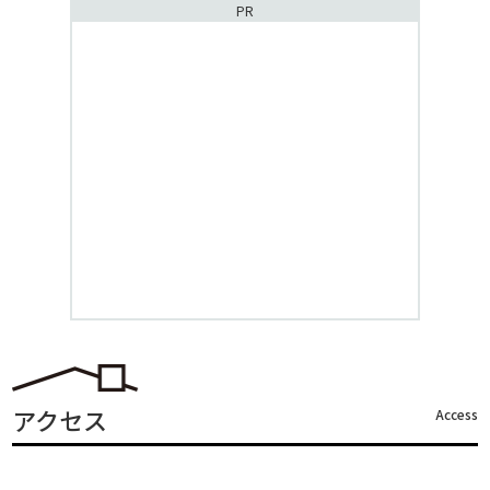
PR
アクセス
Access