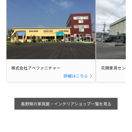
株式会社アベファニチャー
花岡家具センタ
詳細はこちら
長野県の家具屋・インテリアショップ一覧を見る