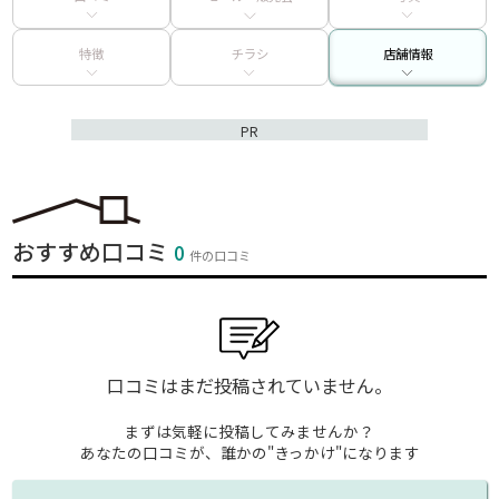
特徴
チラシ
店舗情報
PR
おすすめ口コミ
0
件の口コミ
口コミはまだ投稿されていません。
まずは気軽に投稿してみませんか？
あなたの口コミが、誰かの"きっかけ"になります