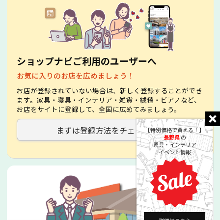
ショップナビご利用のユーザーへ
お気に入りのお店を広めましょう！
お店が登録されていない場合は、新しく登録することができ
ます。家具・寝具・インテリア・雑貨・絨毯・ビアノなど、
お店をサイトに登録して、全国に広めてみましょう。
まずは登録方法をチェック！
【特別価格で買える！】
長野県
の
家具・インテリア
イベント情報