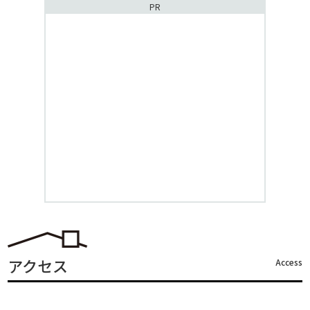
PR
アクセス
Access