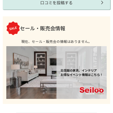
口コミを投稿する
セール・販売会情報
現在、セール・販売会の情報はありません。
北信越の家具、インテリア
お得なイベント情報はこちら！