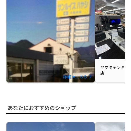
ヤマダデンキ Tecc
店
詳細はこちら
あなたにおすすめのショップ
サンルイスハヤシ