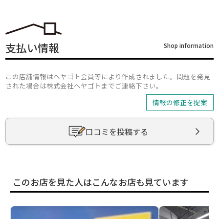
支払い情報
Shop information
この店舗情報はヘヤゴト会員等により作成されました。問題を発見
された場合は株式会社ヘヤゴトまでご連絡下さい。
情報の修正を提案
口コミを投稿する
このお店を見た人はこんなお店も見ています