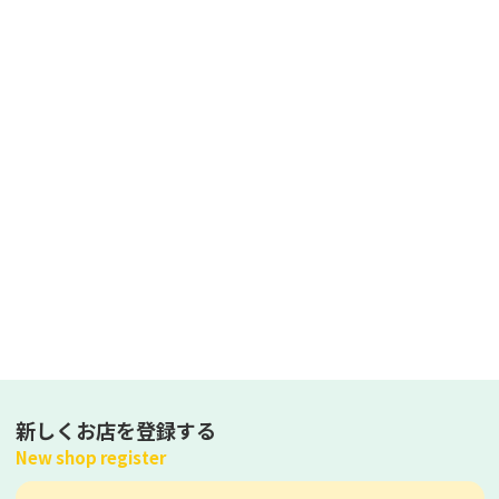
新しくお店を登録する
New shop register