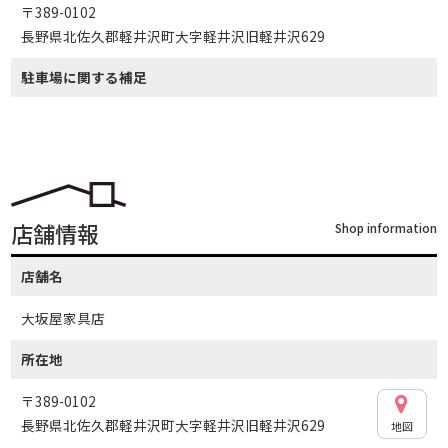
〒389-0102
長野県北佐久郡軽井沢町大字軽井沢旧軽井沢629
駐車場に関する補足
店舗情報
Shop information
店舗名
大坂屋家具店
所在地
〒389-0102
長野県北佐久郡軽井沢町大字軽井沢旧軽井沢629
地図