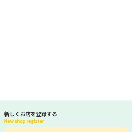
新しくお店を登録する
New shop register