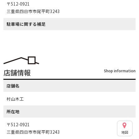
〒512-0921
三重県四日市市尾平町3243
駐車場に関する補足
店舗情報
Shop information
店舗名
村山木工
所在地
〒512-0921
三重県四日市市尾平町3243
地図