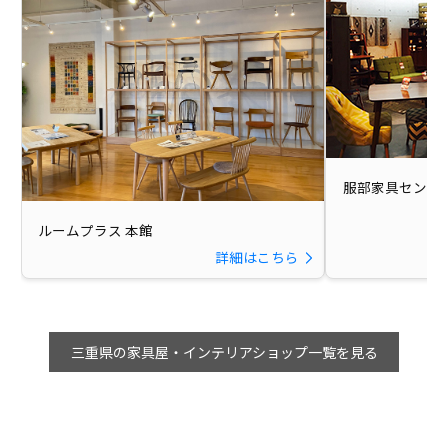
服部家具センタ
ルームプラス 本館
詳細はこちら
三重県の家具屋・インテリアショップ一覧を見る