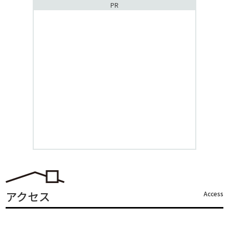
PR
アクセス
Access