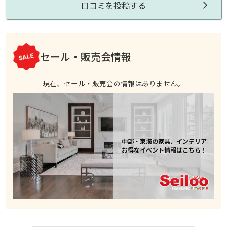
口コミを投稿する
セール・販売会情報
現在、セール・販売会の情報はありません。
中部・東海の家具、インテリア
お得なイベント情報はこちら！