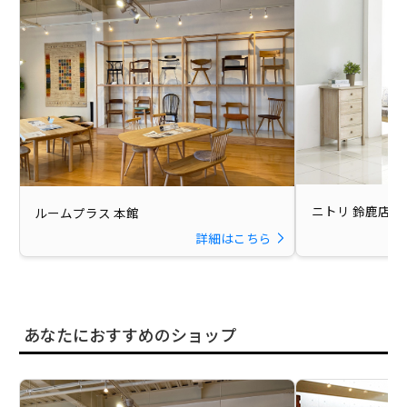
ニトリ 鈴鹿店
ルームプラス 本館
詳細はこちら
あなたにおすすめのショップ