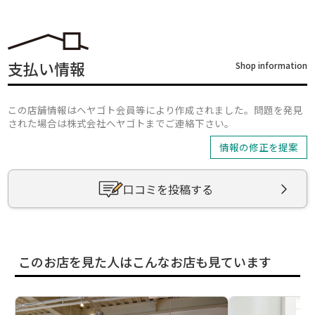
支払い情報
Shop information
この店舗情報はヘヤゴト会員等により作成されました。問題を発見
された場合は株式会社ヘヤゴトまでご連絡下さい。
情報の修正を提案
口コミを投稿する
このお店を見た人はこんなお店も見ています