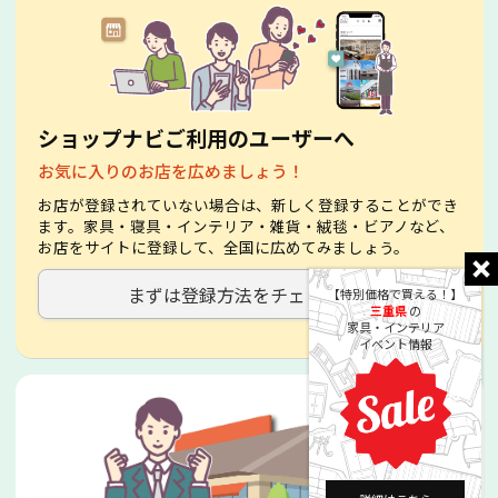
ショップナビご利用のユーザーへ
お気に入りのお店を広めましょう！
お店が登録されていない場合は、新しく登録することができ
ます。家具・寝具・インテリア・雑貨・絨毯・ビアノなど、
お店をサイトに登録して、全国に広めてみましょう。
まずは登録方法をチェック！
【特別価格で買える！】
三重県
の
家具・インテリア
イベント情報