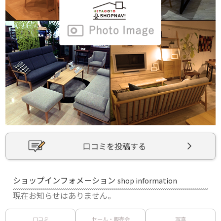
口コミを投稿する
ショップインフォメーション
shop information
現在お知らせはありません。
口コミ
セール・販売会
写真