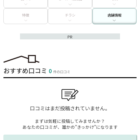
特徴
チラシ
店舗情報
PR
おすすめ口コミ
0
件の口コミ
口コミはまだ投稿されていません。
まずは気軽に投稿してみませんか？
あなたの口コミが、誰かの"きっかけ"になります