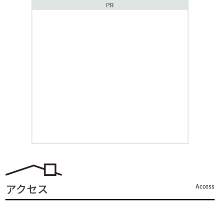
PR
アクセス
Access