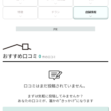
特徴
チラシ
店舗情報
PR
おすすめ口コミ
0
件の口コミ
口コミはまだ投稿されていません。
まずは気軽に投稿してみませんか？
あなたの口コミが、誰かの"きっかけ"になります