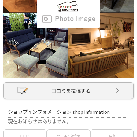
口コミを投稿する
ショップインフォメーション
shop information
現在お知らせはありません。
口コミ
セール・販売会
写真