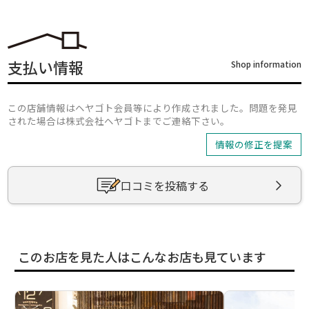
支払い情報
Shop information
この店舗情報はヘヤゴト会員等により作成されました。問題を発見
された場合は株式会社ヘヤゴトまでご連絡下さい。
情報の修正を提案
口コミを投稿する
このお店を見た人はこんなお店も見ています