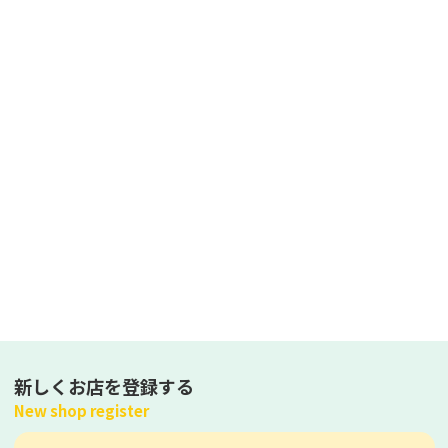
新しくお店を登録する
New shop register