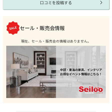
口コミを投稿する
セール・販売会情報
現在、セール・販売会の情報はありません。
中部・東海の家具、インテリア
お得なイベント情報はこちら！