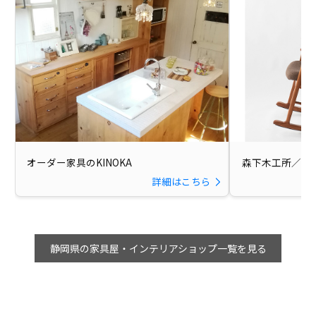
オーダー家具のKINOKA
森下木工所／家
詳細はこちら
静岡県の家具屋・インテリアショップ一覧を見る