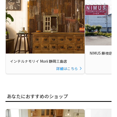
NIMUS 藤枝店
インテルナモリイ Morii 静岡三島店
詳細はこちら
あなたにおすすめのショップ