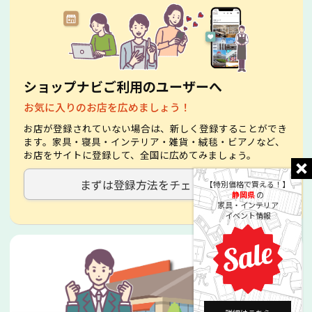
ショップナビご利用のユーザーへ
お気に入りのお店を広めましょう！
お店が登録されていない場合は、新しく登録することができ
ます。家具・寝具・インテリア・雑貨・絨毯・ビアノなど、
お店をサイトに登録して、全国に広めてみましょう。
まずは登録方法をチェック！
【特別価格で買える！】
静岡県
の
家具・インテリア
イベント情報