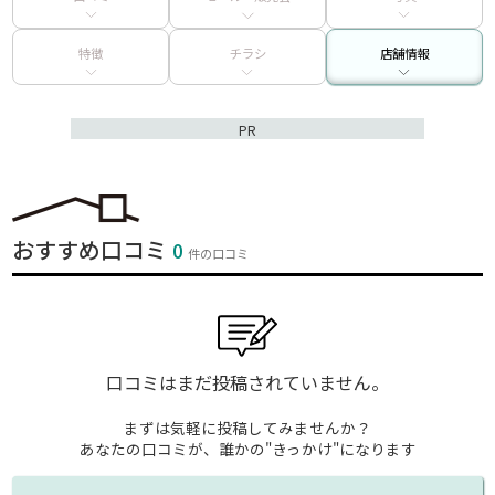
特徴
チラシ
店舗情報
PR
おすすめ口コミ
0
件の口コミ
口コミはまだ投稿されていません。
まずは気軽に投稿してみませんか？
あなたの口コミが、誰かの"きっかけ"になります