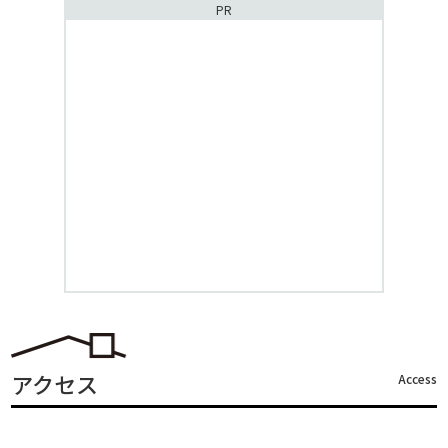
PR
アクセス
Access