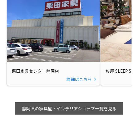
栗田家具センター静岡店
杉屋 SLEEP SH
詳細はこちら
静岡県の家具屋・インテリアショップ一覧を見る