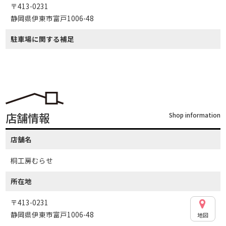
〒413-0231
静岡県伊東市富戸1006-48
駐車場に関する補足
店舗情報
Shop information
店舗名
桐工房むらせ
所在地
〒413-0231
静岡県伊東市富戸1006-48
地図