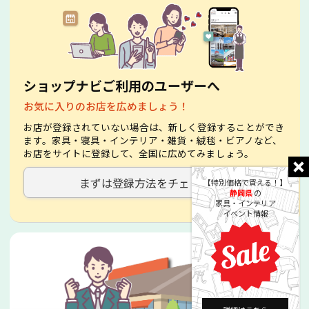
ショップナビご利用のユーザーへ
お気に入りのお店を広めましょう！
お店が登録されていない場合は、新しく登録することができ
ます。家具・寝具・インテリア・雑貨・絨毯・ビアノなど、
お店をサイトに登録して、全国に広めてみましょう。
まずは登録方法をチェック！
【特別価格で買える！】
静岡県
の
家具・インテリア
イベント情報