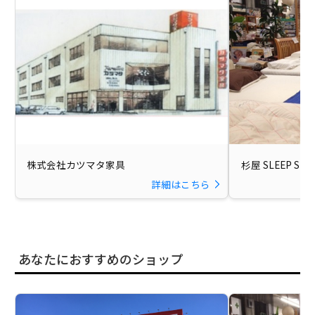
株式会社カツマタ家具
杉屋 SLEEP SH
詳細はこちら
あなたにおすすめのショップ