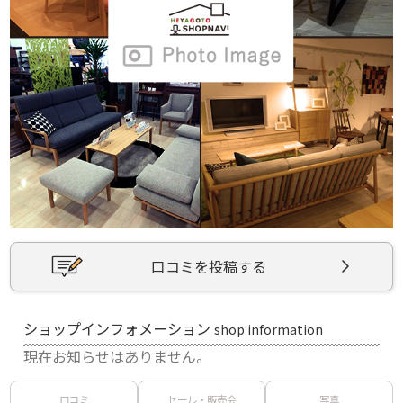
口コミを投稿する
ショップインフォメーション
shop information
現在お知らせはありません。
口コミ
セール・販売会
写真