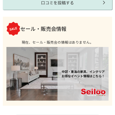
口コミを投稿する
セール・販売会情報
現在、セール・販売会の情報はありません。
中部・東海の家具、インテリア
お得なイベント情報はこちら！