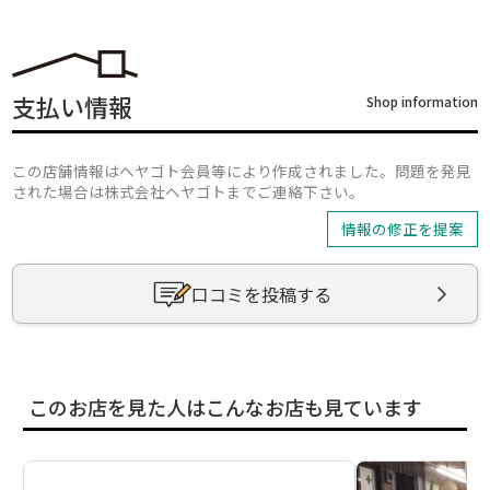
支払い情報
Shop information
この店舗情報はヘヤゴト会員等により作成されました。問題を発見
された場合は株式会社ヘヤゴトまでご連絡下さい。
情報の修正を提案
口コミを投稿する
このお店を見た人はこんなお店も見ています