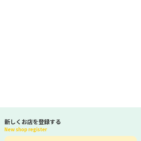
新しくお店を登録する
New shop register