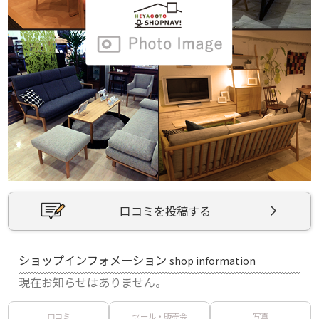
口コミを投稿する
ショップインフォメーション
shop information
現在お知らせはありません。
口コミ
セール・販売会
写真