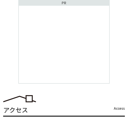
PR
アクセス
Access