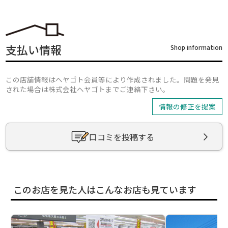
支払い情報
Shop information
この店舗情報はヘヤゴト会員等により作成されました。問題を発見
された場合は株式会社ヘヤゴトまでご連絡下さい。
情報の修正を提案
口コミを投稿する
このお店を見た人はこんなお店も見ています