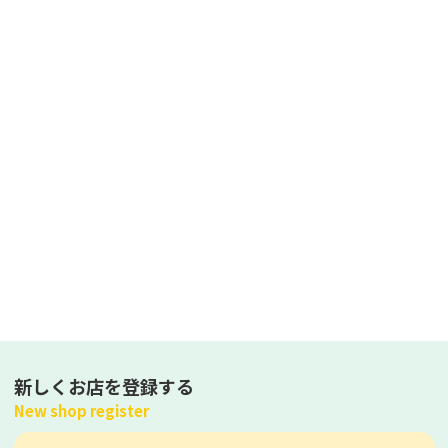
新しくお店を登録する
New shop register