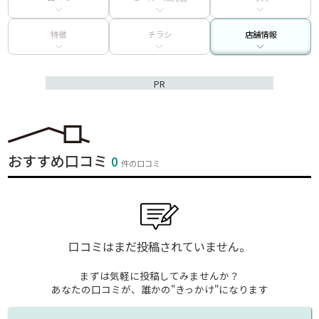
特徴
チラシ
店舗情報
PR
おすすめ口コミ
0
件の口コミ
口コミはまだ投稿されていません。
まずは気軽に投稿してみませんか？
あなたの口コミが、誰かの"きっかけ"になります