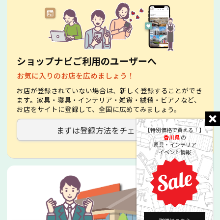
ショップナビご利用のユーザーへ
お気に入りのお店を広めましょう！
お店が登録されていない場合は、新しく登録することができ
ます。家具・寝具・インテリア・雑貨・絨毯・ビアノなど、
お店をサイトに登録して、全国に広めてみましょう。
まずは登録方法をチェック！
【特別価格で買える！】
香川県
の
家具・インテリア
イベント情報