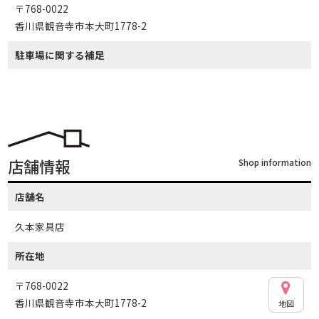
〒768-0022
香川県観音寺市本大町1778-2
駐車場に関する補足
店舗情報
Shop information
店舗名
久本家具店
所在地
〒768-0022
香川県観音寺市本大町1778-2
地図