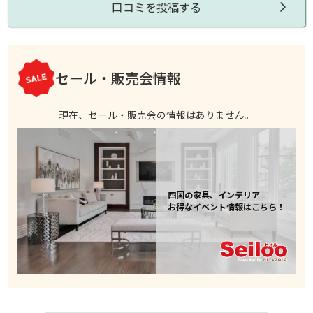
口コミを投稿する
セール・販売会情報
現在、セール・販売会の情報はありません。
四国の家具、インテリア
お得なイベント情報はこちら！