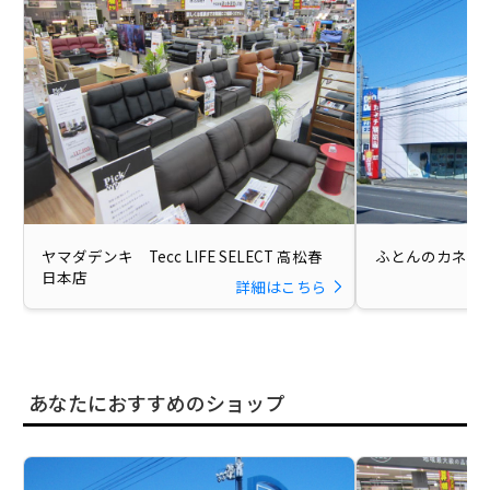
ヤマダデンキ Tecc LIFE SELECT 高松春
ふとんのカネチ
日本店
詳細はこちら
あなたにおすすめのショップ