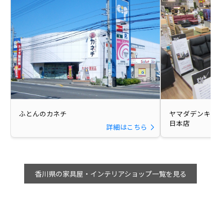
ふとんのカネチ
ヤマダデンキ Tecc
日本店
詳細はこちら
香川県の家具屋・インテリアショップ一覧を見る