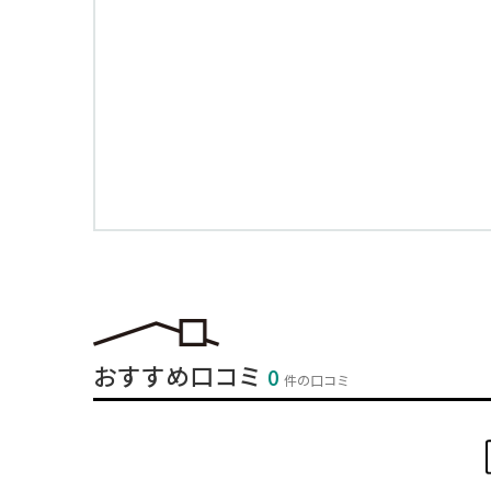
おすすめ口コミ
0
件の口コミ