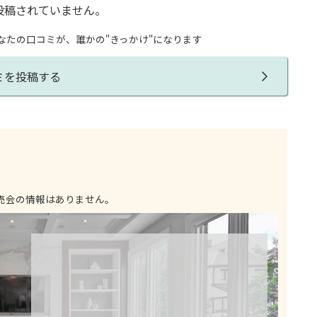
投稿されていません。
なたの口コミが、誰かの"きっかけ"になります
ミを投稿する
売会の情報はありません。