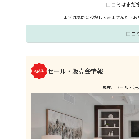
口コミはまだ
まずは気軽に投稿してみませんか？
あ
口コ
セール・販売会情報
現在、セール・販