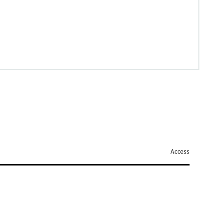
Access