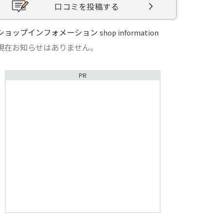
口コミを投稿する
ショップインフォメーション
shop information
現在お知らせはありません。
PR