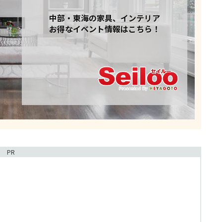
中部・東海の家具、インテリア
お得なイベント情報はこちら！
PR