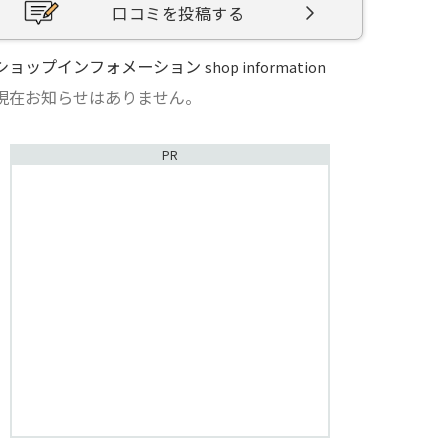
口コミを投稿する
ショップインフォメーション
shop information
現在お知らせはありません。
PR