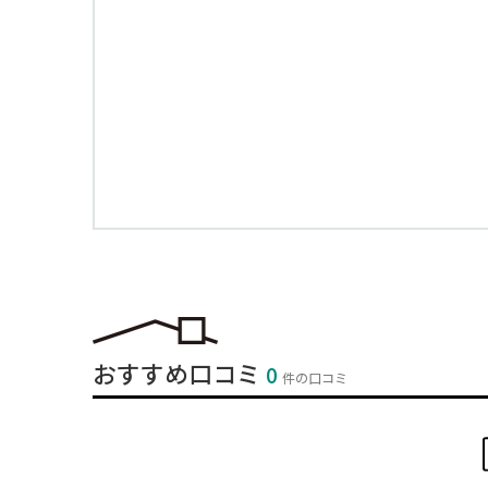
おすすめ口コミ
0
件の口コミ