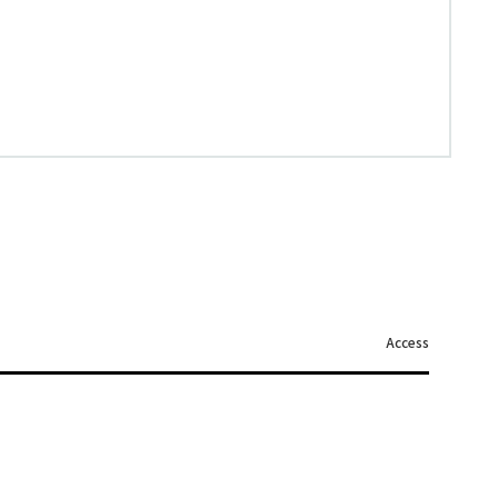
Access