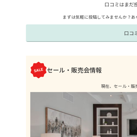
口コミはまだ
まずは気軽に投稿してみませんか？
あ
口コ
セール・販売会情報
現在、セール・販