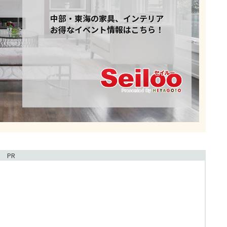
中部・東海の家具、インテリア
お得なイベント情報はこちら！
PR