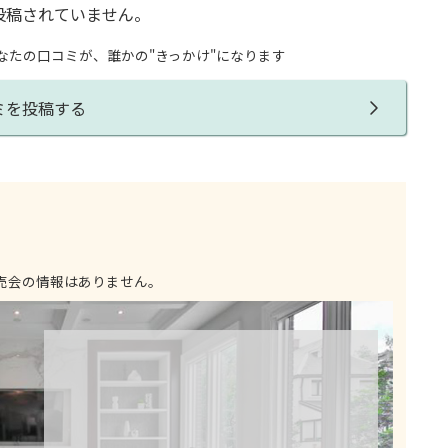
投稿されていません。
なたの口コミが、誰かの"きっかけ"になります
ミを投稿する
売会の情報はありません。