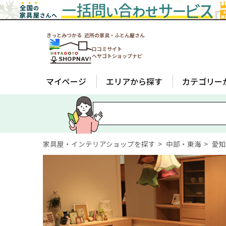
きっとみつかる 近所の家具・ふとん屋さん
口コミサイト
ヘヤゴトショップナビ
マイページ
エリアから探す
カテゴリー
家具屋・インテリアショップを探す
中部・東海
愛