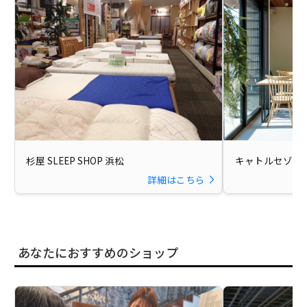
杉屋 SLEEP SHOP 浜松
キャトルセゾン
詳細はこちら
あなたにおすすめのショップ