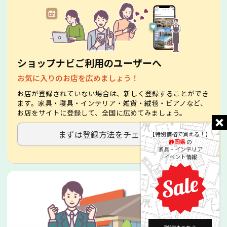
ショップナビご利用のユーザーへ
お気に入りのお店を広めましょう！
お店が登録されていない場合は、新しく登録することができ
ます。家具・寝具・インテリア・雑貨・絨毯・ビアノなど、
お店をサイトに登録して、全国に広めてみましょう。
まずは登録方法をチェック！
【特別価格で買える！】
静岡県
の
家具・インテリア
イベント情報