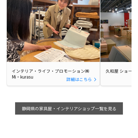
インテリア・ライフ・プロモーション㈱
久和屋 ショール
Mi・kurasu
詳細はこちら
静岡県の家具屋・インテリアショップ一覧を見る