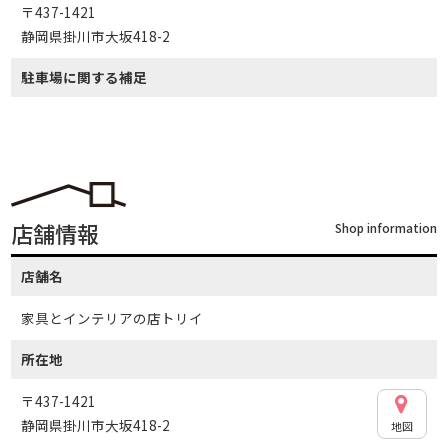
〒437-1421
静岡県掛川市大坂418-2
駐車場に関する補足
店舗情報
Shop information
店舗名
家具とインテリアの店トリイ
所在地
〒437-1421
静岡県掛川市大坂418-2
地図