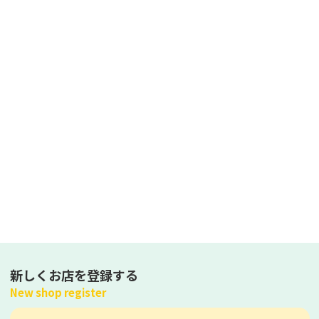
新しくお店を登録する
New shop register