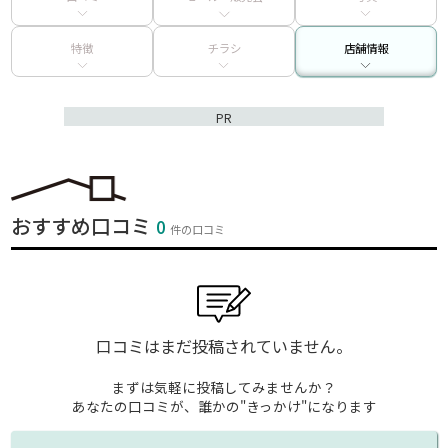
特徴
チラシ
店舗情報
PR
おすすめ口コミ
0
件の口コミ
口コミはまだ投稿されていません。
まずは気軽に投稿してみませんか？
あなたの口コミが、誰かの"きっかけ"になります