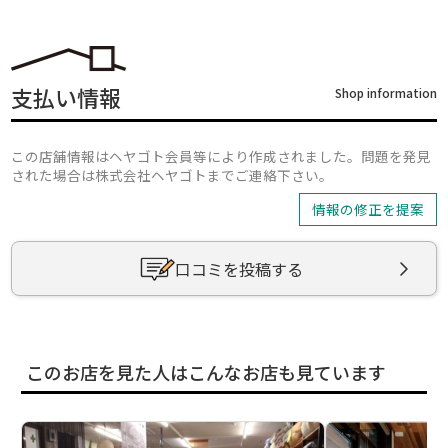
支払い情報
Shop information
この店舗情報はヘヤゴト会員等により作成されました。問題を発見
された場合は株式会社ヘヤゴトまでご連絡下さい。
情報の修正を提案
口コミを投稿する
このお店を見た人はこんなお店も見ています