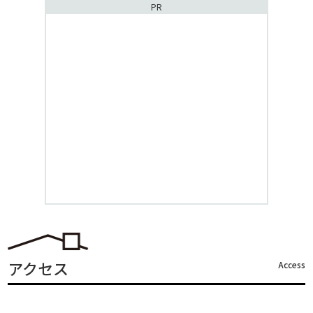
PR
アクセス
Access