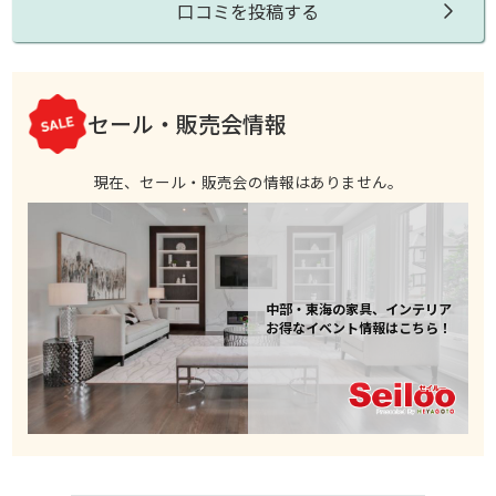
口コミを投稿する
セール・販売会情報
現在、セール・販売会の情報はありません。
中部・東海の家具、インテリア
お得なイベント情報はこちら！