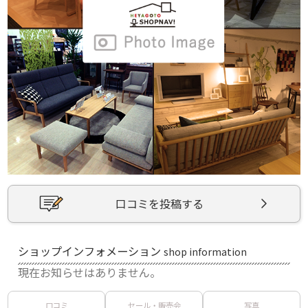
口コミを投稿する
ショップインフォメーション
shop information
現在お知らせはありません。
口コミ
セール・販売会
写真