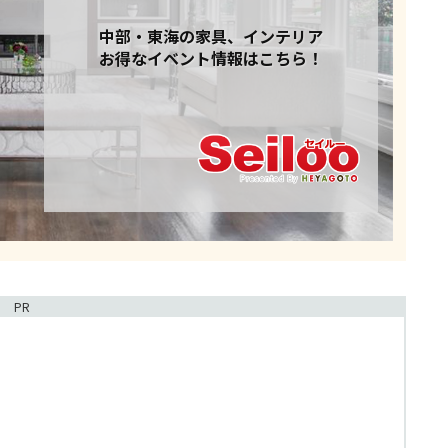
中部・東海の家具、インテリア
お得なイベント情報はこちら！
PR