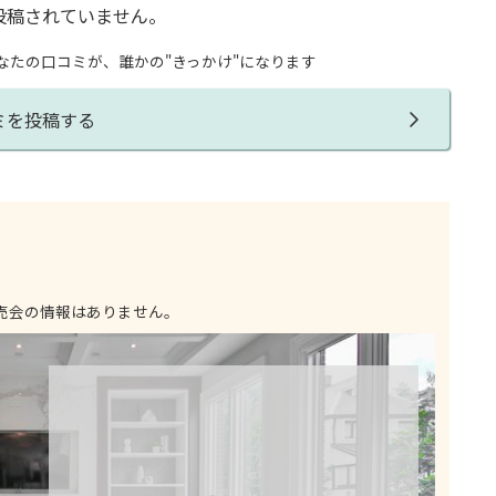
投稿されていません。
なたの口コミが、誰かの"きっかけ"になります
ミを投稿する
売会の情報はありません。