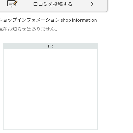
口コミを投稿する
ショップインフォメーション
shop information
現在お知らせはありません。
PR