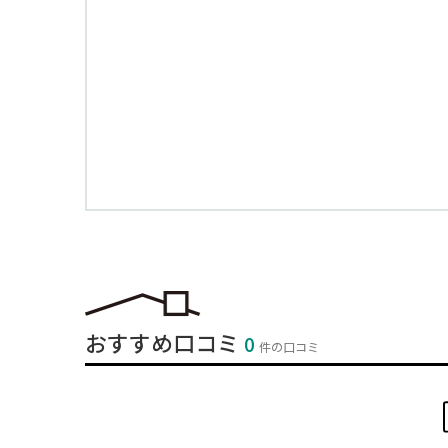
おすすめ口コミ
0
件の口コミ