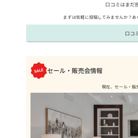
口コミはまだ
まずは気軽に投稿してみませんか？
あ
口コ
セール・販売会情報
現在、セール・販