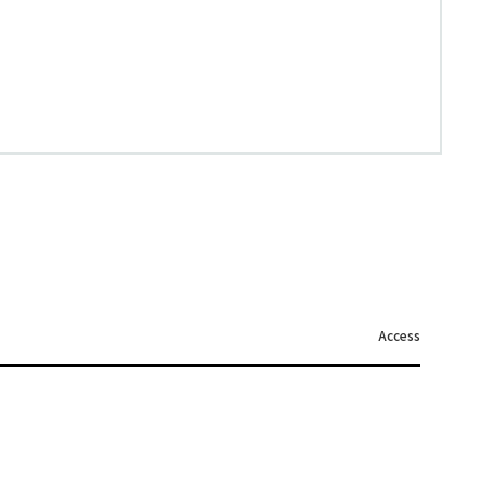
Access