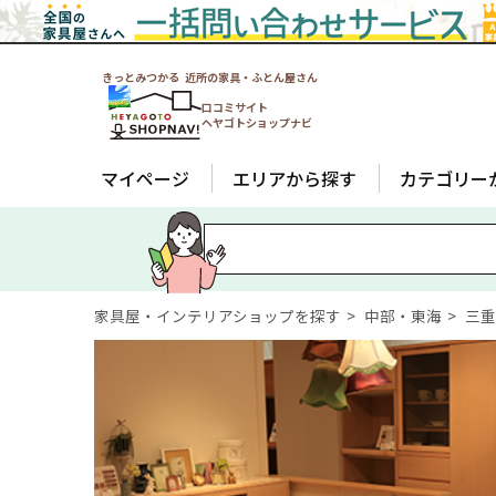
きっとみつかる 近所の家具・ふとん屋さん
口コミサイト
ヘヤゴトショップナビ
マイページ
エリアから探す
カテゴリー
家具屋・インテリアショップを探す
中部・東海
三