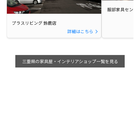
服部家具センタ
プラスリビング 鈴鹿店
詳細はこちら
三重県の家具屋・インテリアショップ一覧を見る