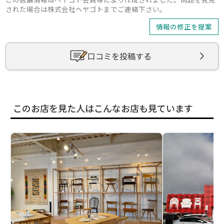
された場合は株式会社ヘヤゴトまでご連絡下さい。
情報の修正を提案
口コミを投稿する
このお店を見た人はこんなお店も見ています