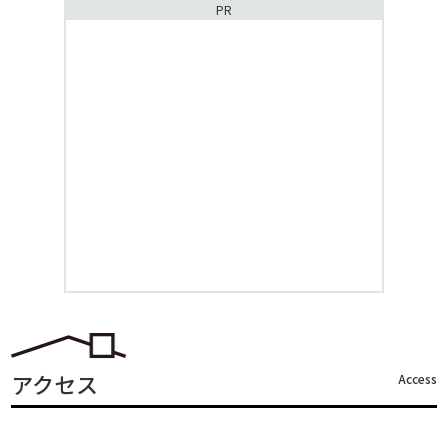
PR
アクセス
Access