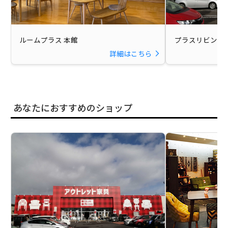
ルームプラス 本館
プラスリビング 
詳細はこちら
あなたにおすすめのショップ