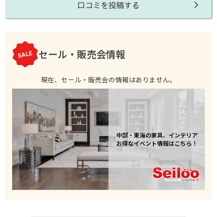
口コミを投稿する
セール・販売会情報
現在、セール・販売会の情報はありません。
中部・東海の家具、インテリア
お得なイベント情報はこちら！