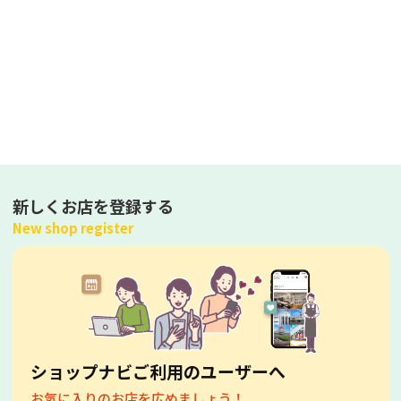
新しくお店を登録する
New shop register
ショップナビご利用のユーザーへ
お気に入りのお店を広めましょう！