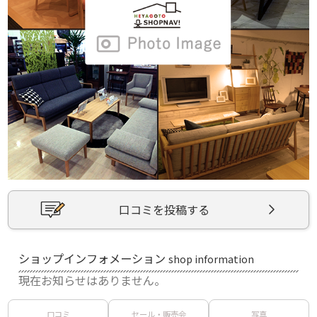
口コミを投稿する
ショップインフォメーション
shop information
現在お知らせはありません。
口コミ
セール・販売会
写真