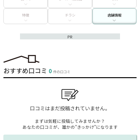
特徴
チラシ
店舗情報
PR
おすすめ口コミ
0
件の口コミ
口コミはまだ投稿されていません。
まずは気軽に投稿してみませんか？
あなたの口コミが、誰かの"きっかけ"になります