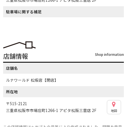
駐車場に関する補足
店舗情報
Shop information
店舗名
ルナワールド 松坂店【閉店】
所在地
〒515-2121
三重県松阪市市場庄町1266-1 アピタ松阪三雲店 2F
地図
この店舗情報はヘヤゴト会員等により作成されました。問題を発見