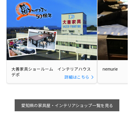
大善家具ショールーム インテリアハウス
nemurie
デポ
詳細はこちら
愛知県の家具屋・インテリアショップ一覧を見る