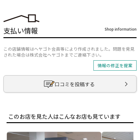
支払い情報
Shop information
この店舗情報はヘヤゴト会員等により作成されました。問題を発見
された場合は株式会社ヘヤゴトまでご連絡下さい。
情報の修正を提案
口コミを投稿する
このお店を見た人はこんなお店も見ています