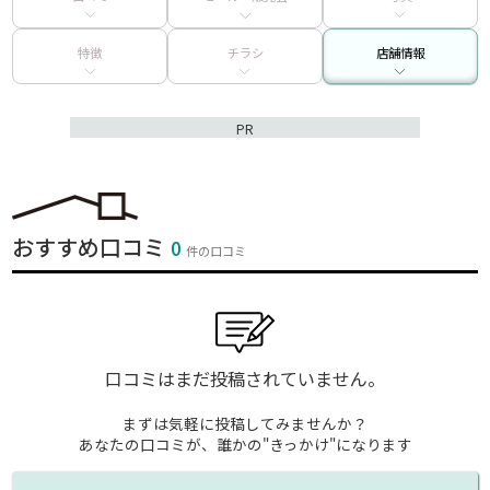
特徴
チラシ
店舗情報
PR
おすすめ口コミ
0
件の口コミ
口コミはまだ投稿されていません。
まずは気軽に投稿してみませんか？
あなたの口コミが、誰かの"きっかけ"になります