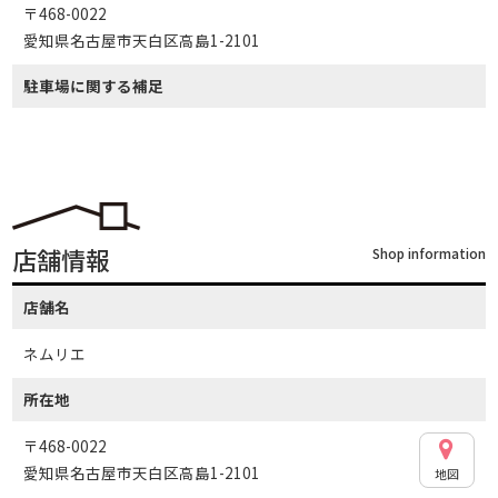
〒468-0022
愛知県名古屋市天白区高島1-2101
駐車場に関する補足
店舗情報
Shop information
店舗名
ネムリエ
所在地
〒468-0022
愛知県名古屋市天白区高島1-2101
地図