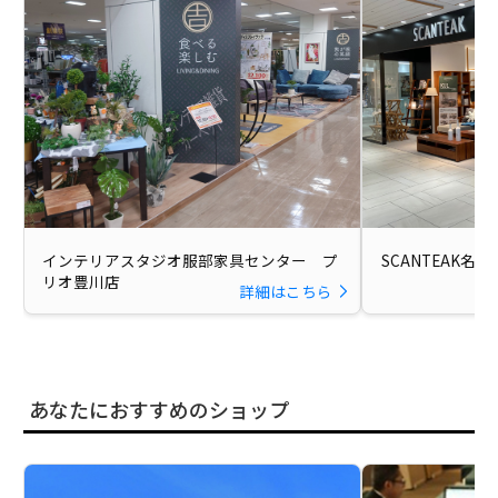
インテリアスタジオ服部家具センター プ
SCANTEAK名
リオ豊川店
詳細はこちら
あなたにおすすめのショップ