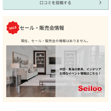
口コミを投稿する
セール・販売会情報
現在、セール・販売会の情報はありません。
中部・東海の家具、インテリア
お得なイベント情報はこちら！