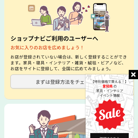
ショップナビご利用のユーザーへ
お気に入りのお店を広めましょう！
お店が登録されていない場合は、新しく登録することができ
ます。家具・寝具・インテリア・雑貨・絨毯・ビアノなど、
お店をサイトに登録して、全国に広めてみましょう。
まずは登録方法をチェック！
【特別価格で買える！】
愛知県
の
家具・インテリア
イベント情報