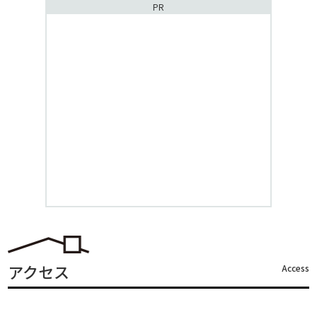
PR
アクセス
Access