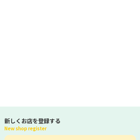
新しくお店を登録する
New shop register