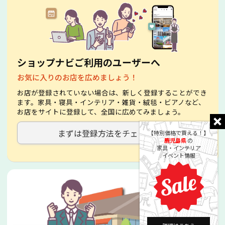
ショップナビご利用のユーザーへ
お気に入りのお店を広めましょう！
お店が登録されていない場合は、新しく登録することができ
ます。家具・寝具・インテリア・雑貨・絨毯・ビアノなど、
お店をサイトに登録して、全国に広めてみましょう。
まずは登録方法をチェック！
【特別価格で買える！】
鹿児島県
の
家具・インテリア
イベント情報