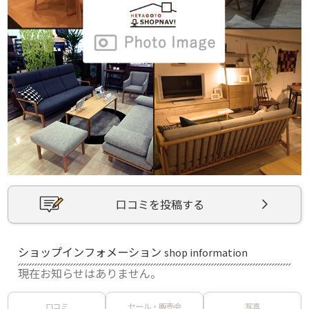
口コミを投稿する
ショップインフォメーション
shop information
現在お知らせはありません。
口コミ
セール・販売会
写真