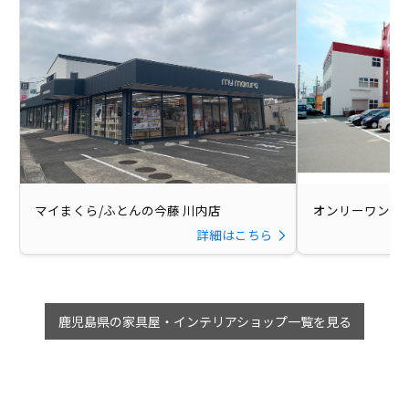
マイまくら/ふとんの今藤 川内店
オンリーワン与
詳細はこちら
鹿児島県の家具屋・インテリアショップ一覧を見る