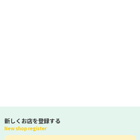
新しくお店を登録する
New shop register