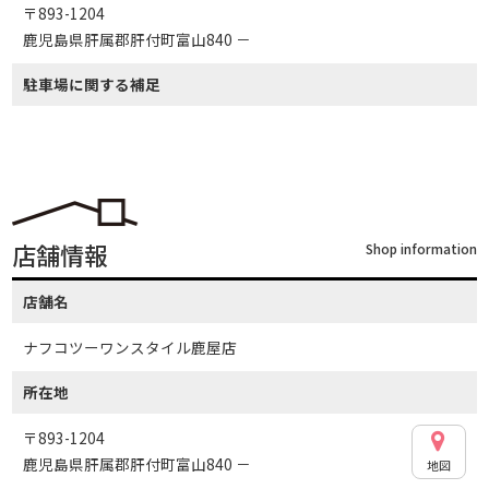
〒893-1204
鹿児島県肝属郡肝付町富山840 －
駐車場に関する補足
店舗情報
Shop information
店舗名
ナフコツーワンスタイル鹿屋店
所在地
〒893-1204
鹿児島県肝属郡肝付町富山840 －
地図