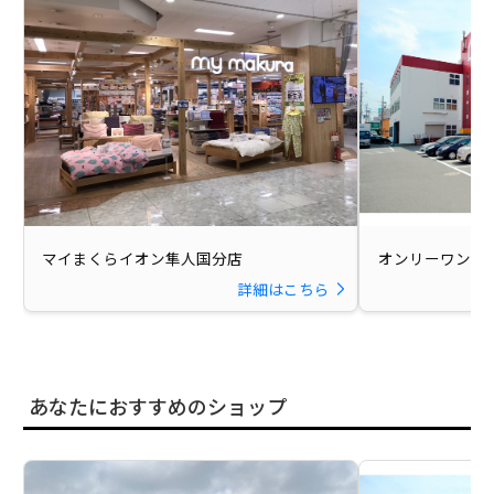
マイまくらイオン隼人国分店
オンリーワン与
詳細はこちら
あなたにおすすめのショップ