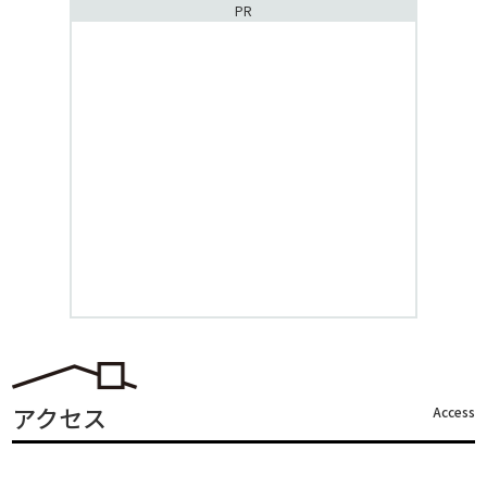
PR
アクセス
Access