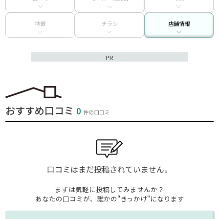
特徴
チラシ
店舗情報
PR
おすすめ口コミ
0
件の口コミ
口コミはまだ投稿されていません。
まずは気軽に投稿してみませんか？
あなたの口コミが、誰かの"きっかけ"になります