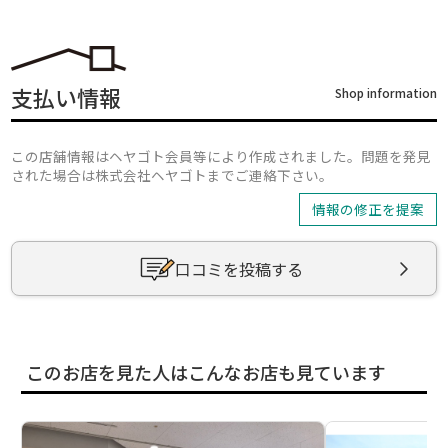
支払い情報
Shop information
この店舗情報はヘヤゴト会員等により作成されました。問題を発見
された場合は株式会社ヘヤゴトまでご連絡下さい。
情報の修正を提案
口コミを投稿する
このお店を見た人はこんなお店も見ています