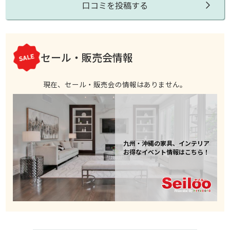
口コミを投稿する
セール・販売会情報
現在、セール・販売会の情報はありません。
九州・沖縄の家具、インテリア
お得なイベント情報はこちら！