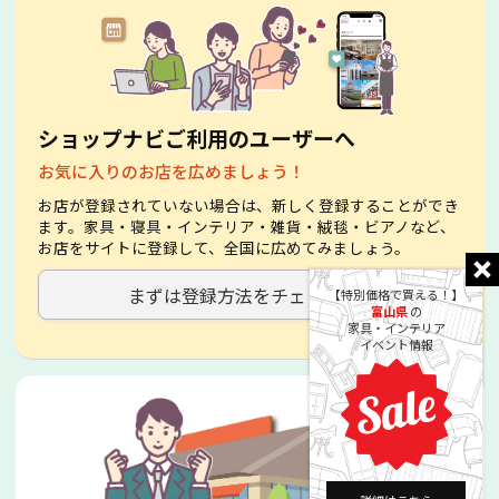
ショップナビご利用のユーザーへ
お気に入りのお店を広めましょう！
お店が登録されていない場合は、新しく登録することができ
ます。家具・寝具・インテリア・雑貨・絨毯・ビアノなど、
お店をサイトに登録して、全国に広めてみましょう。
まずは登録方法をチェック！
【特別価格で買える！】
富山県
の
家具・インテリア
イベント情報