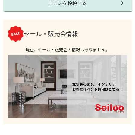
口コミを投稿する
セール・販売会情報
現在、セール・販売会の情報はありません。
北信越の家具、インテリア
お得なイベント情報はこちら！