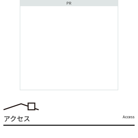
PR
アクセス
Access