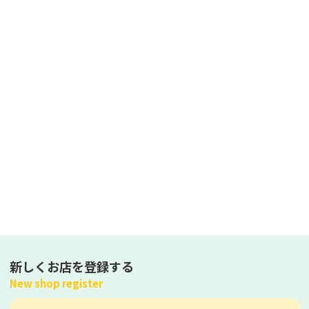
新しくお店を登録する
New shop register