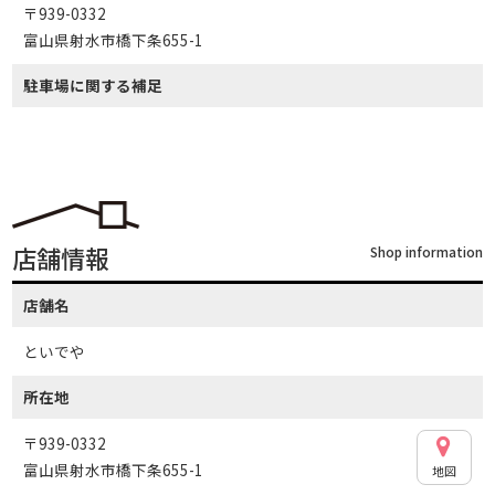
〒939-0332
富山県射水市橋下条655-1
駐車場に関する補足
店舗情報
Shop information
店舗名
といでや
所在地
〒939-0332
富山県射水市橋下条655-1
地図