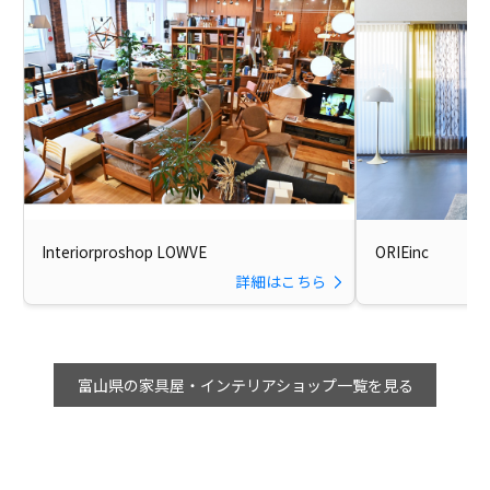
Interiorproshop LOWVE
ORIEinc
詳細はこちら
富山県の家具屋・インテリアショップ一覧を見る