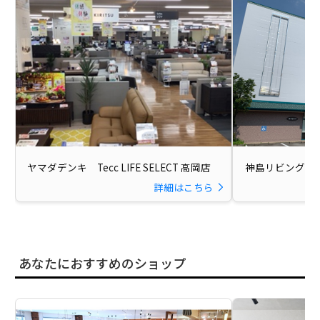
ヤマダデンキ Tecc LIFE SELECT 高岡店
神島リビング 
詳細はこちら
あなたにおすすめのショップ