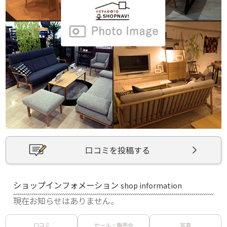
口コミを投稿する
ショップインフォメーション
shop information
現在お知らせはありません。
口コミ
セール・販売会
写真