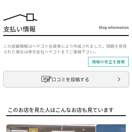
支払い情報
Shop information
この店舗情報はヘヤゴト会員等により作成されました。問題を発見
された場合は株式会社ヘヤゴトまでご連絡下さい。
情報の修正を提案
口コミを投稿する
このお店を見た人はこんなお店も見ています