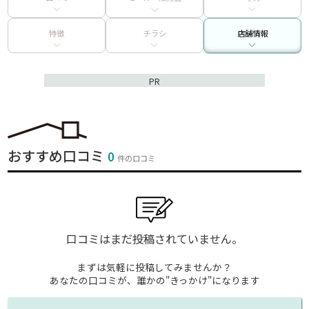
特徴
チラシ
店舗情報
PR
おすすめ口コミ
0
件の口コミ
口コミはまだ投稿されていません。
まずは気軽に投稿してみませんか？
あなたの口コミが、誰かの"きっかけ"になります