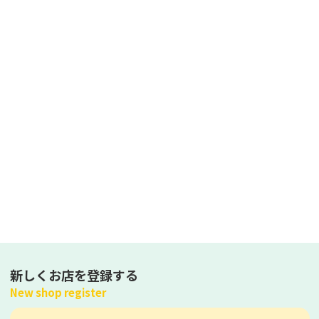
新しくお店を登録する
New shop register