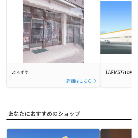
よろずや
LAPIAS万代家
詳細はこちら
あなたにおすすめのショップ