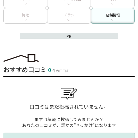
特徴
チラシ
店舗情報
PR
おすすめ口コミ
0
件の口コミ
口コミはまだ投稿されていません。
まずは気軽に投稿してみませんか？
あなたの口コミが、誰かの"きっかけ"になります