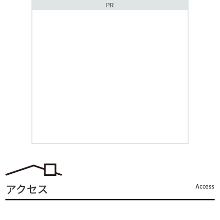
PR
アクセス
Access