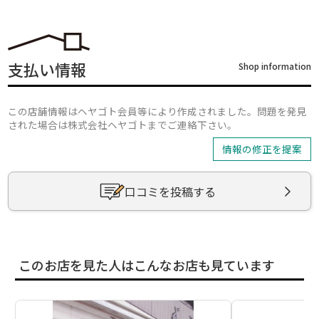
支払い情報
Shop information
この店舗情報はヘヤゴト会員等により作成されました。問題を発見
された場合は株式会社ヘヤゴトまでご連絡下さい。
情報の修正を提案
口コミを投稿する
このお店を見た人はこんなお店も見ています