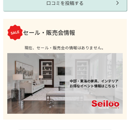
口コミを投稿する
セール・販売会情報
現在、セール・販売会の情報はありません。
中部・東海の家具、インテリア
お得なイベント情報はこちら！