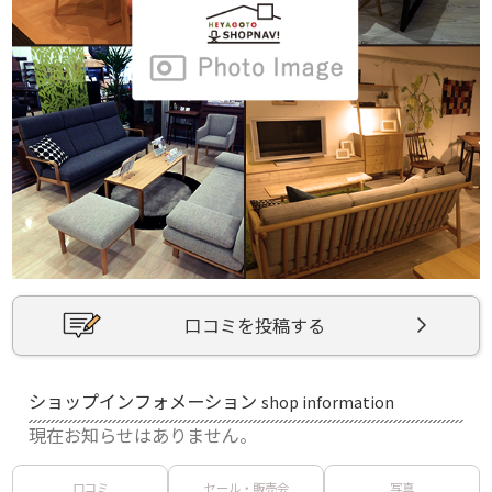
口コミを投稿する
ショップインフォメーション
shop information
現在お知らせはありません。
口コミ
セール・販売会
写真