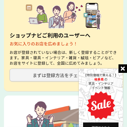
ショップナビご利用のユーザーへ
お気に入りのお店を広めましょう！
お店が登録されていない場合は、新しく登録することができ
ます。家具・寝具・インテリア・雑貨・絨毯・ビアノなど、
お店をサイトに登録して、全国に広めてみましょう。
まずは登録方法をチェック！
【特別価格で買える！】
岐阜県
の
家具・インテリア
イベント情報