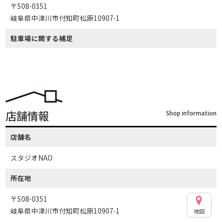
〒508-0351
岐阜県中津川市付知町松原10907-1
駐車場に関する補足
店舗情報
Shop information
店舗名
スタジオNAO
所在地
〒508-0351
岐阜県中津川市付知町松原10907-1
地図