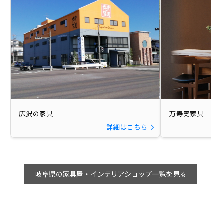
広沢の家具
万寿実家具
詳細はこちら
岐阜県の家具屋・インテリアショップ一覧を見る