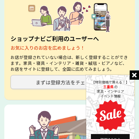
ショップナビご利用のユーザーへ
お気に入りのお店を広めましょう！
お店が登録されていない場合は、新しく登録することができ
ます。家具・寝具・インテリア・雑貨・絨毯・ビアノなど、
お店をサイトに登録して、全国に広めてみましょう。
まずは登録方法をチェック！
【特別価格で買える！】
三重県
の
家具・インテリア
イベント情報