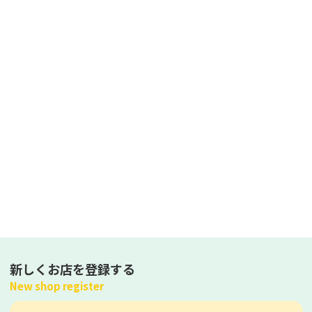
新しくお店を登録する
New shop register