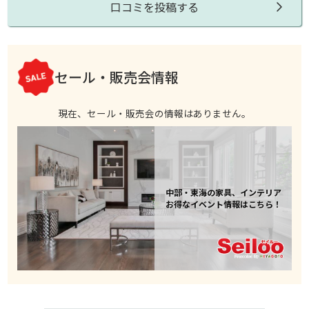
口コミを投稿する
セール・販売会情報
現在、セール・販売会の情報はありません。
中部・東海の家具、インテリア
お得なイベント情報はこちら！