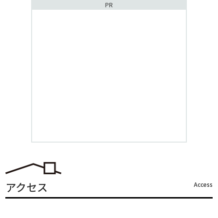
PR
アクセス
Access