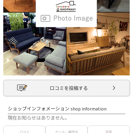
口コミを投稿する
ショップインフォメーション
shop information
現在お知らせはありません。
口コミ
セール・販売会
写真