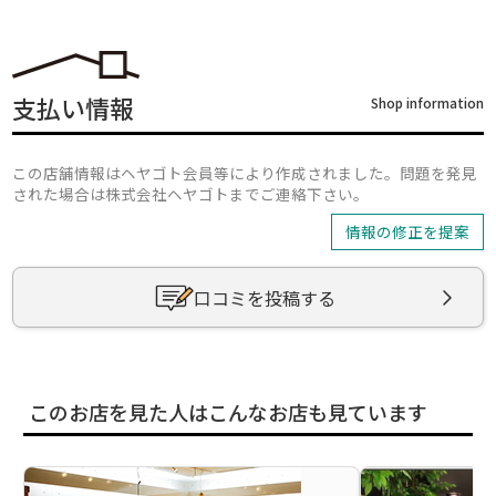
支払い情報
Shop information
この店舗情報はヘヤゴト会員等により作成されました。問題を発見
された場合は株式会社ヘヤゴトまでご連絡下さい。
情報の修正を提案
口コミを投稿する
このお店を見た人はこんなお店も見ています