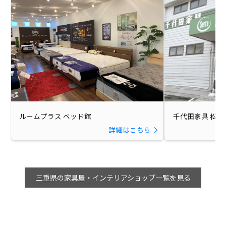
ルームプラス ベッド館
千代田家具 松阪
詳細はこちら
三重県の家具屋・インテリアショップ一覧を見る