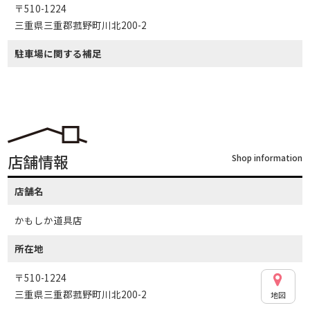
〒510-1224
三重県三重郡菰野町川北200-2
駐車場に関する補足
店舗情報
Shop information
店舗名
かもしか道具店
所在地
〒510-1224
三重県三重郡菰野町川北200-2
地図