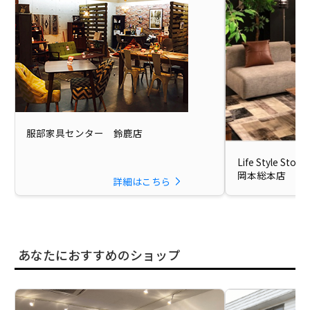
服部家具センター 鈴鹿店
Life Style St
岡本総本店
詳細はこちら
あなたにおすすめのショップ