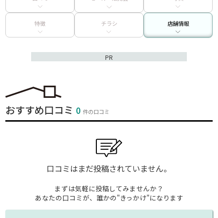
特徴
チラシ
店舗情報
PR
おすすめ口コミ
0
件の口コミ
口コミはまだ投稿されていません。
まずは気軽に投稿してみませんか？
あなたの口コミが、誰かの"きっかけ"になります