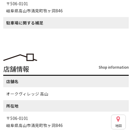
〒506-0101
岐阜県高山市清見町牧ヶ洞846
駐車場に関する補足
店舗情報
Shop information
店舗名
オークヴィレッジ 高山
所在地
〒506-0101
岐阜県高山市清見町牧ヶ洞846
地図