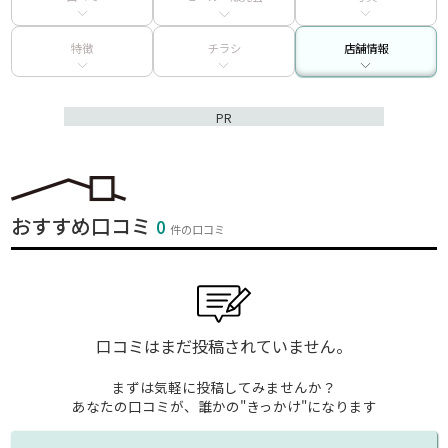
特徴
チラシ
店舗情報
PR
おすすめ口コミ
0
件の口コミ
口コミはまだ投稿されていません。
まずは気軽に投稿してみませんか？
あなたの口コミが、誰かの"きっかけ"になります