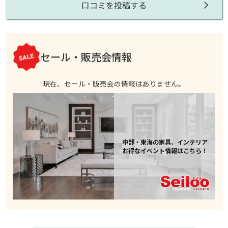
口コミを投稿する
セール・販売会情報
現在、セール・販売会の情報はありません。
中部・東海の家具、インテリア
お得なイベント情報はこちら！