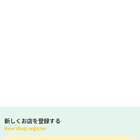
新しくお店を登録する
New shop register