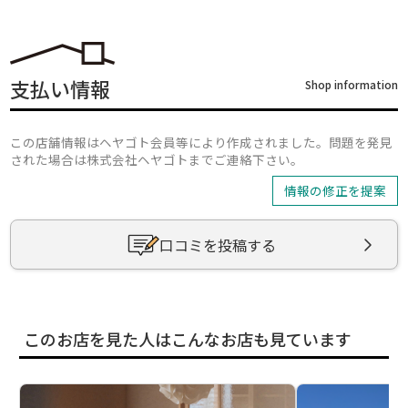
支払い情報
Shop information
この店舗情報はヘヤゴト会員等により作成されました。問題を発見
された場合は株式会社ヘヤゴトまでご連絡下さい。
情報の修正を提案
口コミを投稿する
このお店を見た人はこんなお店も見ています