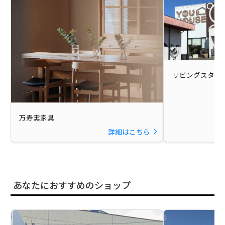
リビングスタジ
万寿実家具
詳細はこちら
あなたにおすすめのショップ