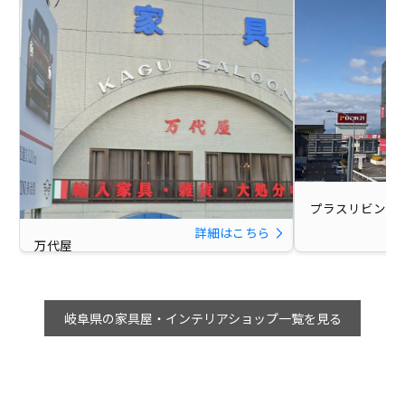
プラスリビング 
詳細はこちら
万代屋
岐阜県の家具屋・インテリアショップ一覧を見る