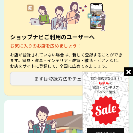
ショップナビご利用のユーザーへ
お気に入りのお店を広めましょう！
お店が登録されていない場合は、新しく登録することができ
ます。家具・寝具・インテリア・雑貨・絨毯・ビアノなど、
お店をサイトに登録して、全国に広めてみましょう。
まずは登録方法をチェック！
【特別価格で買える！】
岐阜県
の
家具・インテリア
イベント情報