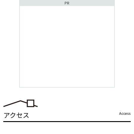
PR
アクセス
Access