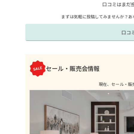
口コミはまだ
まずは気軽に投稿してみませんか？
あ
口コ
セール・販売会情報
現在、セール・販