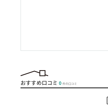
おすすめ口コミ
0
件の口コミ