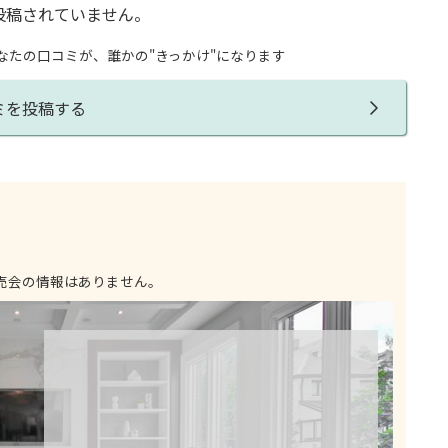
投稿されていません。
なたの口コミが、誰かの"きっかけ"になります
ミを投稿する
売会の情報はありません。