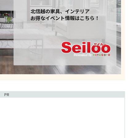
北信越の家具、インテリア
お得なイベント情報はこちら！
PR