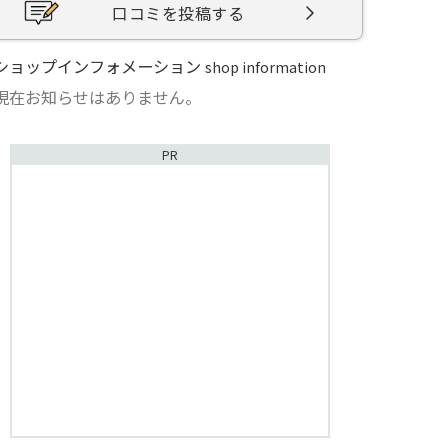
口コミを投稿する
ショップインフォメーション
shop information
現在お知らせはありません。
PR