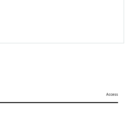
Access