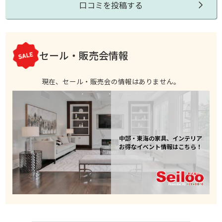
口コミを投稿する
セール・販売会情報
現在、セール・販売会の情報はありません。
中部・東海の家具、インテリア
お得なイベント情報はこちら！