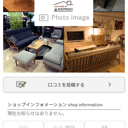
口コミを投稿する
ショップインフォメーション
shop information
現在お知らせはありません。
口コミ
セール・販売会
写真