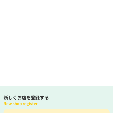
新しくお店を登録する
New shop register