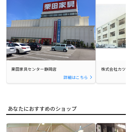
栗田家具センター静岡店
株式会社カツマ
詳細はこちら
あなたにおすすめのショップ