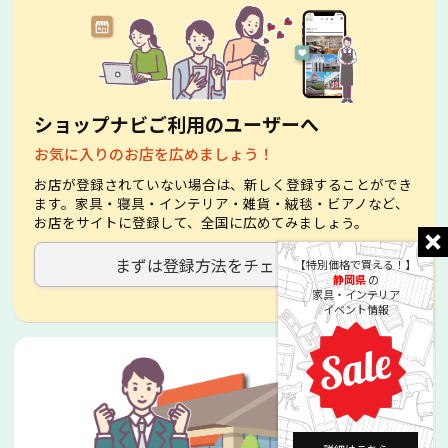
ショップナビご利用のユーザーへ
お気に入りのお店を広めましょう！
お店が登録されていない場合は、新しく登録することができ
ます。家具・寝具・インテリア・雑貨・絨毯・ビアノなど、
お店をサイトに登録して、全国に広めてみましょう。
まずは登録方法をチェック！
【特別価格で買える！】
静岡県
の
家具・インテリア
イベント情報