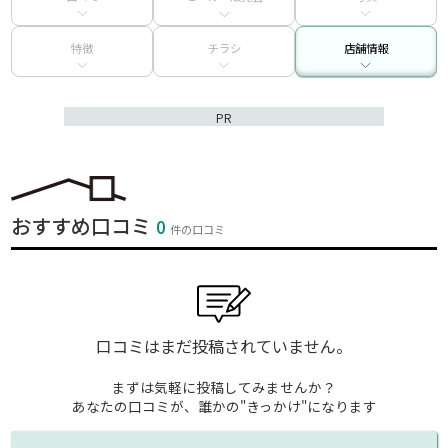
特徴
チラシ
店舗情報
PR
おすすめ口コミ
0
件の口コミ
口コミはまだ投稿されていません。
まずは気軽に投稿してみませんか？
あなたの口コミが、誰かの"きっかけ"になります