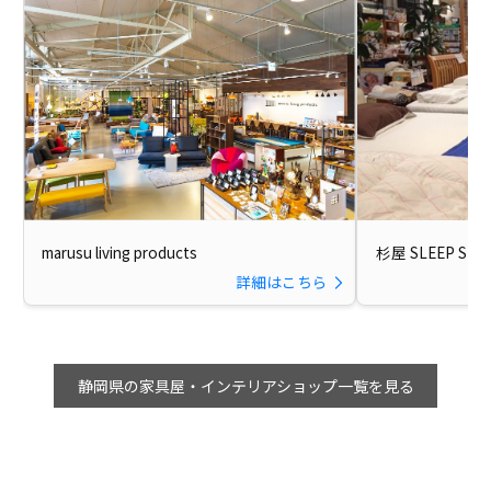
marusu living products
杉屋 SLEEP SH
詳細はこちら
静岡県の家具屋・インテリアショップ一覧を見る