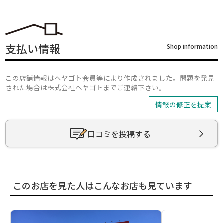
支払い情報
Shop information
この店舗情報はヘヤゴト会員等により作成されました。問題を発見
された場合は株式会社ヘヤゴトまでご連絡下さい。
情報の修正を提案
口コミを投稿する
このお店を見た人はこんなお店も見ています