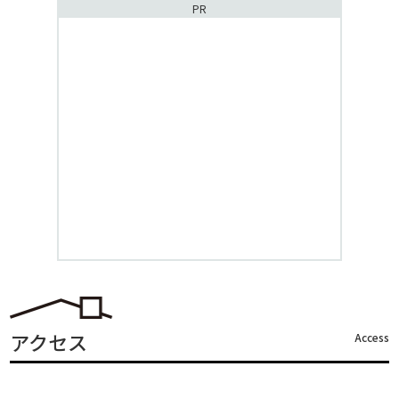
PR
アクセス
Access