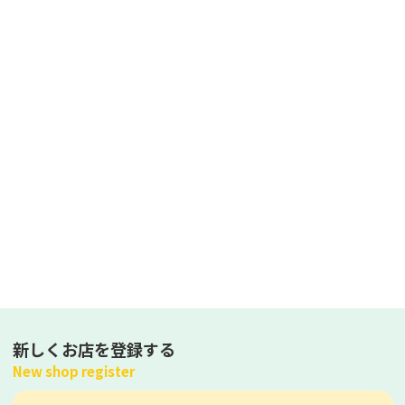
新しくお店を登録する
New shop register