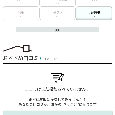
特徴
チラシ
店舗情報
PR
おすすめ口コミ
0
件の口コミ
口コミはまだ投稿されていません。
まずは気軽に投稿してみませんか？
あなたの口コミが、誰かの"きっかけ"になります