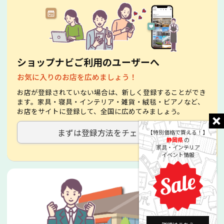
ショップナビご利用のユーザーへ
お気に入りのお店を広めましょう！
お店が登録されていない場合は、新しく登録することができ
ます。家具・寝具・インテリア・雑貨・絨毯・ビアノなど、
お店をサイトに登録して、全国に広めてみましょう。
まずは登録方法をチェック！
【特別価格で買える！】
静岡県
の
家具・インテリア
イベント情報