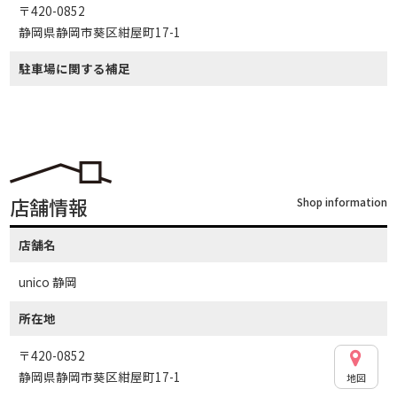
〒420-0852
静岡県静岡市葵区紺屋町17-1
駐車場に関する補足
店舗情報
Shop information
店舗名
unico 静岡
所在地
〒420-0852
静岡県静岡市葵区紺屋町17-1
地図