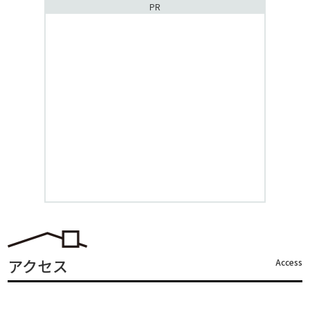
PR
アクセス
Access