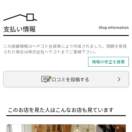
支払い情報
Shop information
この店舗情報はヘヤゴト会員等により作成されました。問題を発見
された場合は株式会社ヘヤゴトまでご連絡下さい。
情報の修正を提案
口コミを投稿する
このお店を見た人はこんなお店も見ています