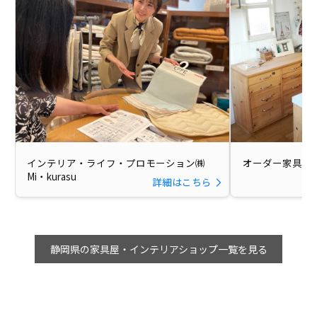
インテリア・ライフ・プロモーション㈱
オーダー家具のKI
Mi・kurasu
詳細はこちら
静岡県の家具屋・インテリアショップ一覧を見る