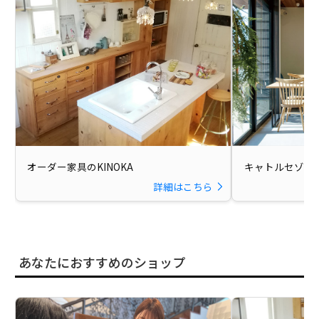
オーダー家具のKINOKA
キャトルセゾン
詳細はこちら
あなたにおすすめのショップ