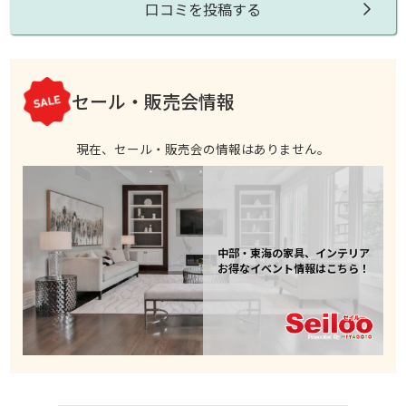
口コミを投稿する
セール・販売会情報
現在、セール・販売会の情報はありません。
中部・東海の家具、インテリア
お得なイベント情報はこちら！