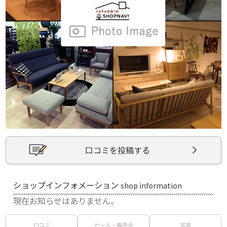
口コミを投稿する
ショップインフォメーション
shop information
現在お知らせはありません。
口コミ
セール・販売会
写真