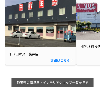
NIMUS 藤枝店
千代田家具 袋井店
詳細はこちら
静岡県の家具屋・インテリアショップ一覧を見る