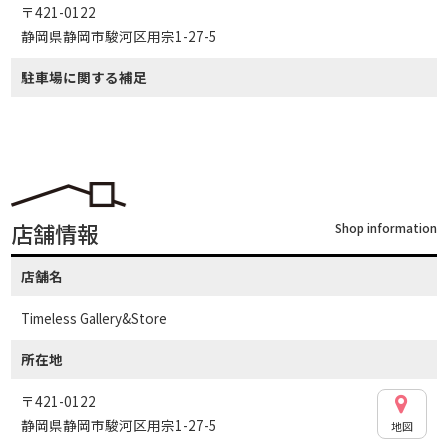
〒421-0122
静岡県静岡市駿河区用宗1-27-5
駐車場に関する補足
店舗情報
Shop information
店舗名
Timeless Gallery&Store
所在地
〒421-0122
静岡県静岡市駿河区用宗1-27-5
地図