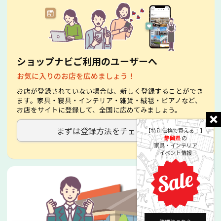
ショップナビご利用のユーザーへ
お気に入りのお店を広めましょう！
お店が登録されていない場合は、新しく登録することができ
ます。家具・寝具・インテリア・雑貨・絨毯・ビアノなど、
お店をサイトに登録して、全国に広めてみましょう。
まずは登録方法をチェック！
【特別価格で買える！】
静岡県
の
家具・インテリア
イベント情報