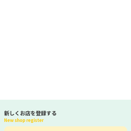
新しくお店を登録する
New shop register