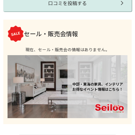
口コミを投稿する
セール・販売会情報
現在、セール・販売会の情報はありません。
中部・東海の家具、インテリア
お得なイベント情報はこちら！