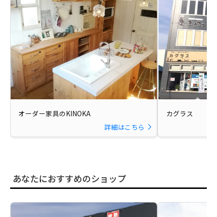
オーダー家具のKINOKA
カグラス
詳細はこちら
あなたにおすすめのショップ