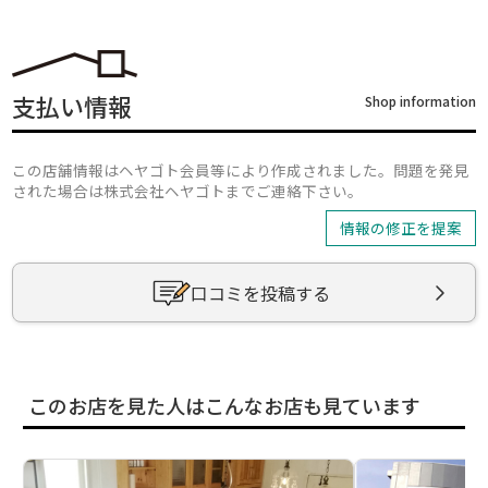
支払い情報
Shop information
この店舗情報はヘヤゴト会員等により作成されました。問題を発見
された場合は株式会社ヘヤゴトまでご連絡下さい。
情報の修正を提案
口コミを投稿する
このお店を見た人はこんなお店も見ています