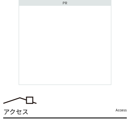
PR
アクセス
Access