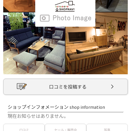
口コミを投稿する
ショップインフォメーション
shop information
現在お知らせはありません。
口コミ
セール・販売会
写真