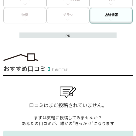
特徴
チラシ
店舗情報
PR
おすすめ口コミ
0
件の口コミ
口コミはまだ投稿されていません。
まずは気軽に投稿してみませんか？
あなたの口コミが、誰かの"きっかけ"になります