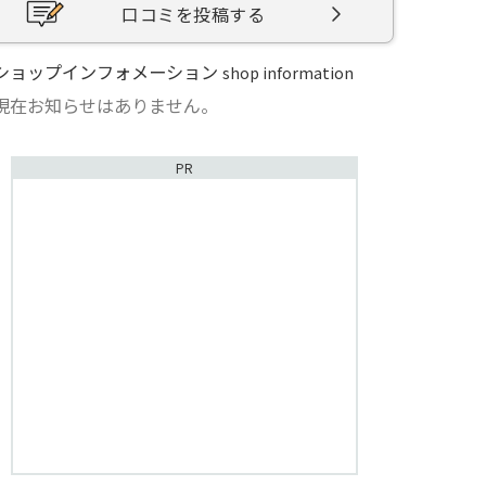
口コミを投稿する
ショップインフォメーション
shop information
現在お知らせはありません。
PR