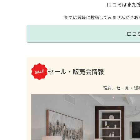
口コミはまだ
まずは気軽に投稿してみませんか？
あ
口コ
セール・販売会情報
現在、セール・販