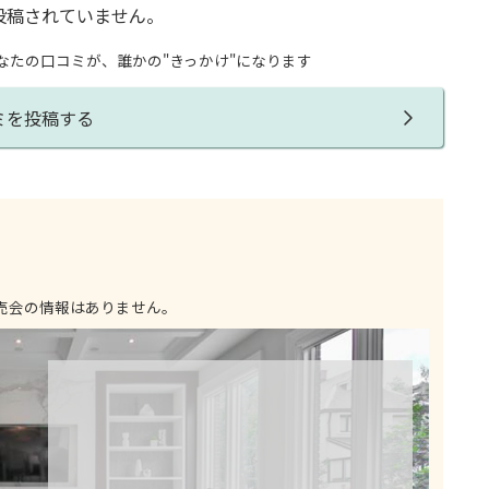
投稿されていません。
なたの口コミが、誰かの"きっかけ"になります
ミを投稿する
売会の情報はありません。