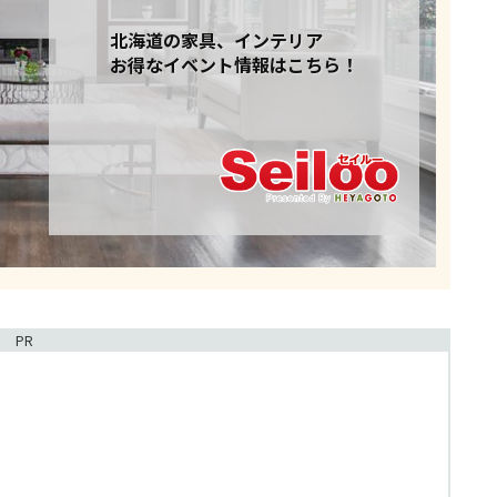
北海道の家具、インテリア
お得なイベント情報はこちら！
PR