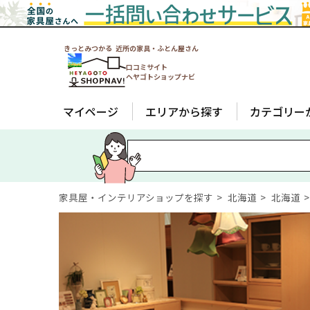
きっとみつかる 近所の家具・ふとん屋さん
口コミサイト
ヘヤゴトショップナビ
マイページ
エリアから探す
カテゴリー
家具屋・インテリアショップを探す
北海道
北海道