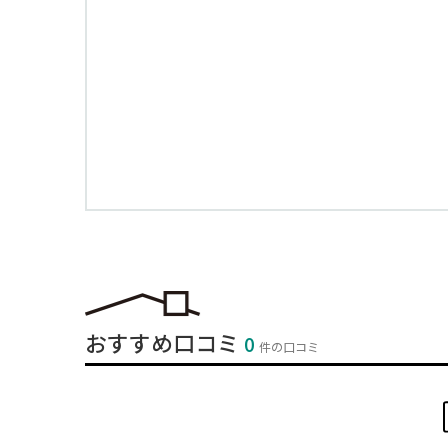
おすすめ口コミ
0
件の口コミ