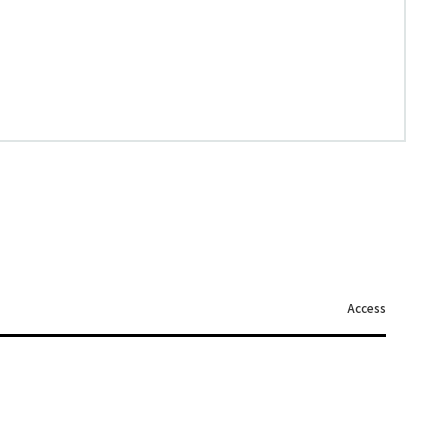
Access