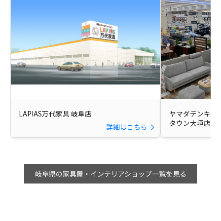
LAPIAS万代家具 岐阜店
ヤマダデンキ Tecc
タウン大垣店
詳細はこちら
岐阜県の家具屋・インテリアショップ一覧を見る