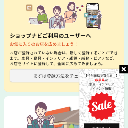
ショップナビご利用のユーザーへ
お気に入りのお店を広めましょう！
お店が登録されていない場合は、新しく登録することができ
ます。家具・寝具・インテリア・雑貨・絨毯・ビアノなど、
お店をサイトに登録して、全国に広めてみましょう。
まずは登録方法をチェック！
【特別価格で買える！】
岐阜県
の
家具・インテリア
イベント情報