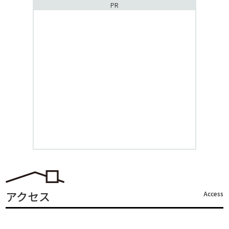
PR
アクセス
Access