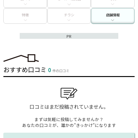
特徴
チラシ
店舗情報
PR
おすすめ口コミ
0
件の口コミ
口コミはまだ投稿されていません。
まずは気軽に投稿してみませんか？
あなたの口コミが、誰かの"きっかけ"になります