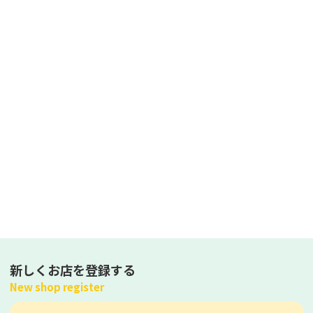
新しくお店を登録する
New shop register