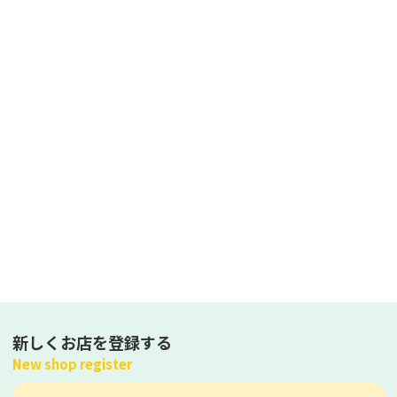
新しくお店を登録する
New shop register