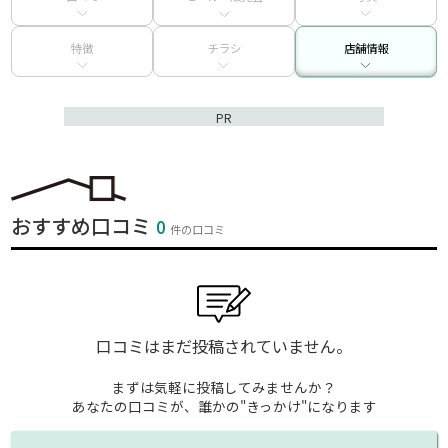
特徴
チラシ
店舗情報
PR
おすすめ口コミ
0
件の口コミ
口コミはまだ投稿されていません。
まずは気軽に投稿してみませんか？
あなたの口コミが、誰かの"きっかけ"になります