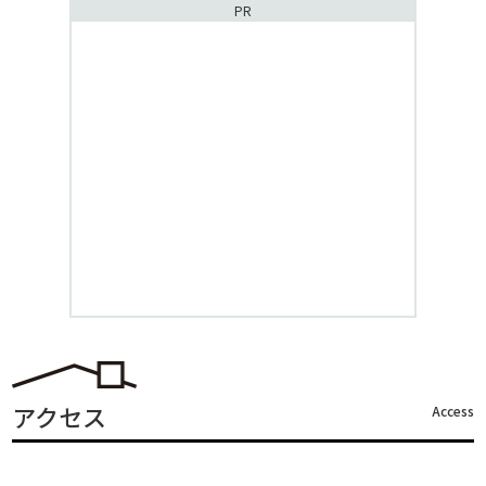
PR
アクセス
Access