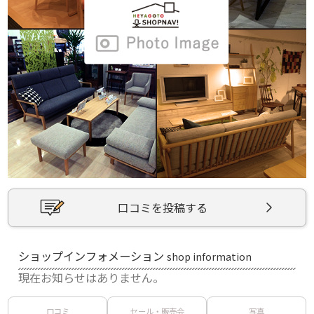
口コミを投稿する
ショップインフォメーション
shop information
現在お知らせはありません。
口コミ
セール・販売会
写真