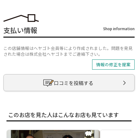
支払い情報
Shop information
この店舗情報はヘヤゴト会員等により作成されました。問題を発見
された場合は株式会社ヘヤゴトまでご連絡下さい。
情報の修正を提案
口コミを投稿する
このお店を見た人はこんなお店も見ています