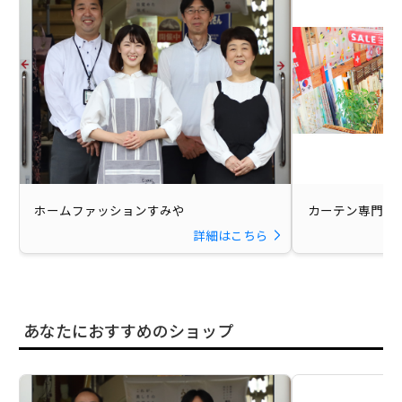
ホームファッションすみや
カーテン専門館 D
詳細はこちら
あなたにおすすめのショップ