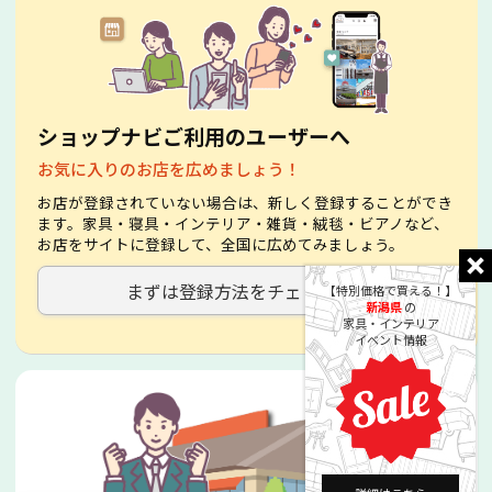
ショップナビご利用のユーザーへ
お気に入りのお店を広めましょう！
お店が登録されていない場合は、新しく登録することができ
ます。家具・寝具・インテリア・雑貨・絨毯・ビアノなど、
お店をサイトに登録して、全国に広めてみましょう。
まずは登録方法をチェック！
【特別価格で買える！】
新潟県
の
家具・インテリア
イベント情報