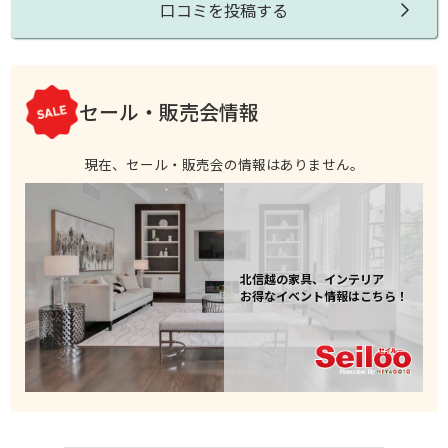
口コミを投稿する
セール・販売会情報
現在、セール・販売会の情報はありません。
北信越の家具、インテリア
お得なイベント情報はこちら！