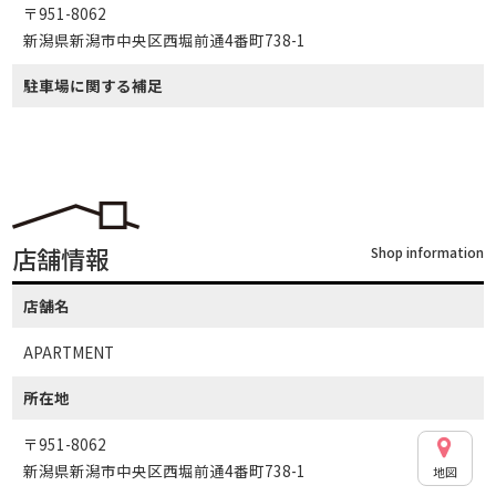
〒951-8062
新潟県新潟市中央区西堀前通4番町738-1
駐車場に関する補足
店舗情報
Shop information
店舗名
APARTMENT
所在地
〒951-8062
新潟県新潟市中央区西堀前通4番町738-1
地図