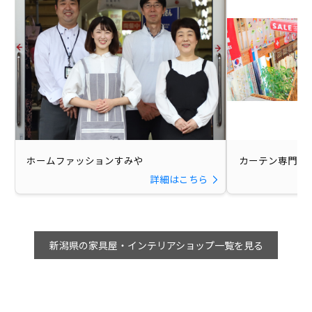
ホームファッションすみや
カーテン専門館 D
詳細はこちら
新潟県の家具屋・インテリアショップ一覧を見る