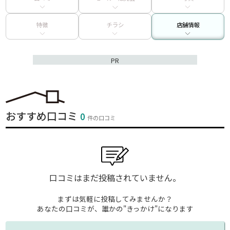
特徴
チラシ
店舗情報
PR
おすすめ口コミ
0
件の口コミ
口コミはまだ投稿されていません。
まずは気軽に投稿してみませんか？
あなたの口コミが、誰かの"きっかけ"になります