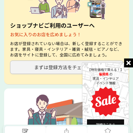
ショップナビご利用のユーザーへ
お気に入りのお店を広めましょう！
お店が登録されていない場合は、新しく登録することができ
ます。家具・寝具・インテリア・雑貨・絨毯・ビアノなど、
お店をサイトに登録して、全国に広めてみましょう。
まずは登録方法をチェック！
【特別価格で買える！】
福岡県
の
家具・インテリア
イベント情報
詳細はこちら