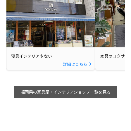
寝具インテリアやない
家具のコクサイ
詳細はこちら
福岡県の家具屋・インテリアショップ一覧を見る