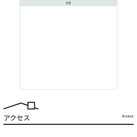
PR
アクセス
Access