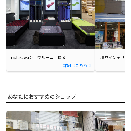
nishikawaショウルーム 福岡
寝具インテリア
詳細はこちら
あなたにおすすめのショップ