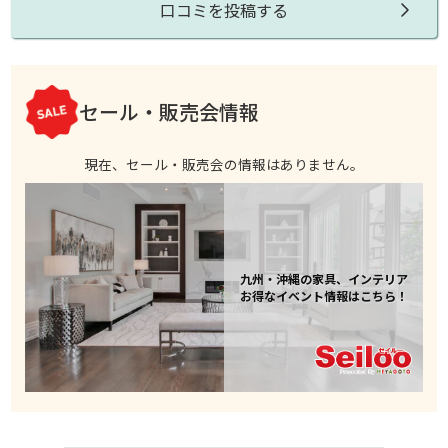
口コミを投稿する
セール・販売会情報
現在、セール・販売会の情報はありません。
九州・沖縄の家具、インテリア
お得なイベント情報はこちら！