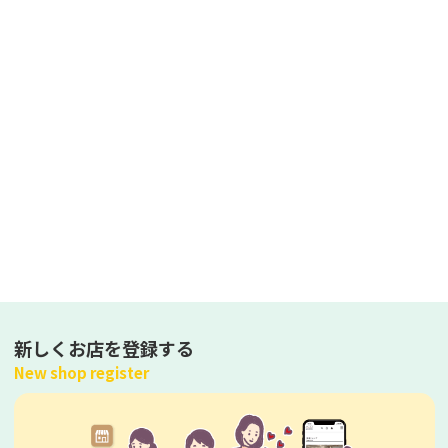
新しくお店を登録する
New shop register