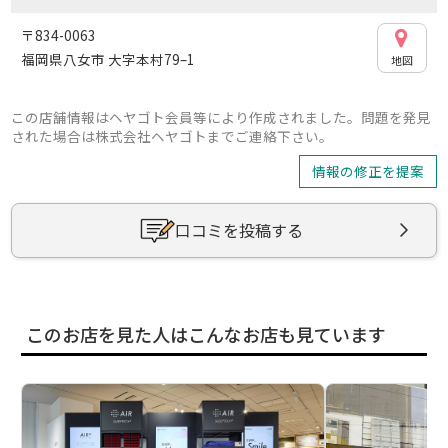
〒834-0063
福岡県八女市 大字本村79–1
地図
この店舗情報はヘヤゴト会員等により作成されました。問題を発見
された場合は株式会社ヘヤゴトまでご連絡下さい。
情報の修正を提案
口コミを投稿する
このお店を見た人はこんなお店も見ています