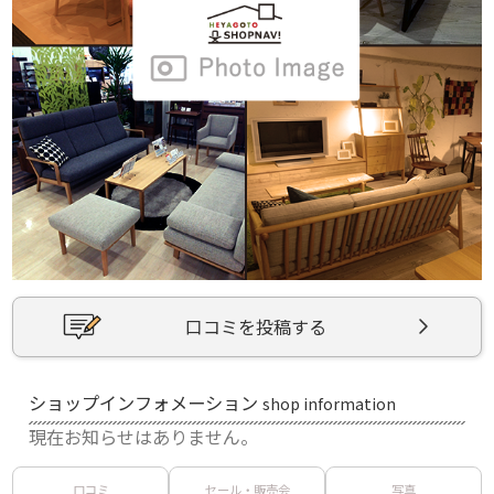
口コミを投稿する
ショップインフォメーション
shop information
現在お知らせはありません。
口コミ
セール・販売会
写真