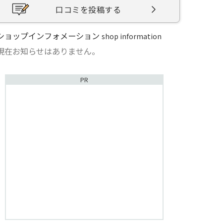
口コミを投稿する
ショップインフォメーション
shop information
現在お知らせはありません。
PR