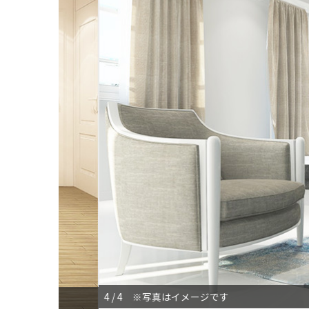
4 / 4 ※写真はイメージです