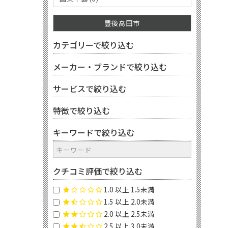
豊後高田市
カテゴリーで絞り込む
メーカー・ブランドで絞り込む
サービスで絞り込む
特徴で絞り込む
キーワードで絞り込む
クチコミ評価で絞り込む
1.0 以上 1.5未満
1.5 以上 2.0未満
2.0 以上 2.5未満
2.5 以上 3.0未満