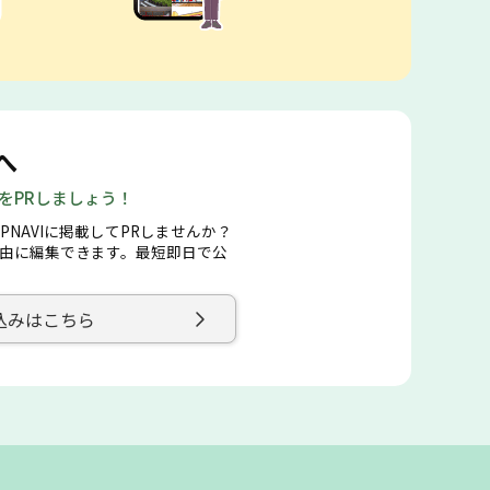
へ
店をPRしましょう！
PNAVIに掲載してPRしませんか？
由に編集できます。最短即日で公
込みはこちら