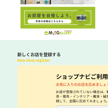
新しくお店を登録する
New shop register
ショップナビご利用
お気に入りのお店を広めましょ
お店が登録されていない場合は、
具・寝具・インテリア・雑貨・絨
録して、全国に広めてみましょう