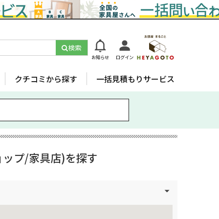
検索
お知らせ
ログイン
クチコミから探す
一括見積もりサービス
ップ/家具店)を探す