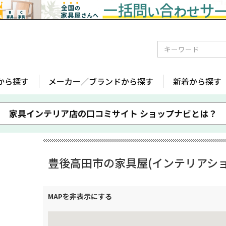
から探す
メーカー／ブランドから探す
新着から探す
家具インテリア店の口コミサイト
ショップナビとは？
豊後高田市の家具屋(インテリアショ