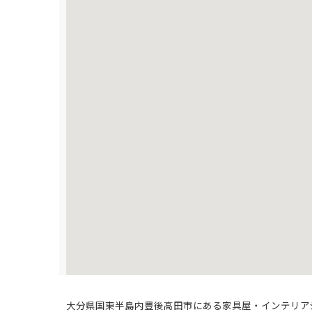
大分県国東半島内豊後高田市にある家具屋・インテリア