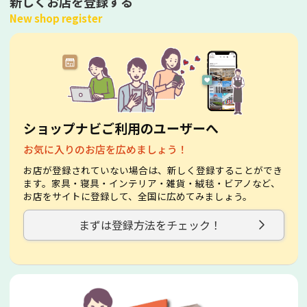
新しくお店を登録する
New shop register
ショップナビご利用のユーザーへ
お気に入りのお店を広めましょう！
お店が登録されていない場合は、新しく登録することができ
ます。家具・寝具・インテリア・雑貨・絨毯・ビアノなど、
お店をサイトに登録して、全国に広めてみましょう。
まずは登録方法をチェック！