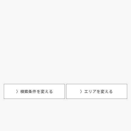
〉検索条件を変える
〉エリアを変える