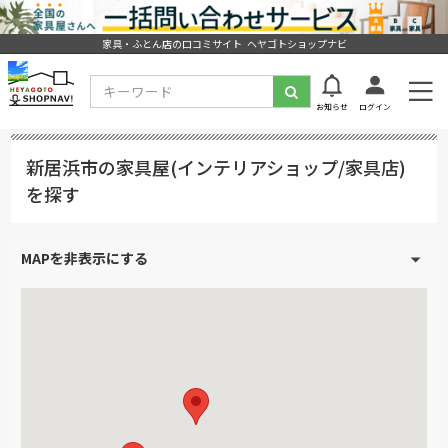
家具・ふとん店の口コミサイト ヘヤゴトショップナビ
お知らせ
ログイン
新居浜市の家具屋(インテリアショップ/家具店)
を探す