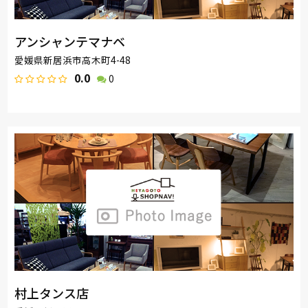
アンシャンテマナベ
愛媛県新居浜市高木町4-48
0.0
0
村上タンス店