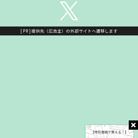
[ PR ] 提供先（広告主）の外部サイトへ遷移します
【特別価格で買える！】