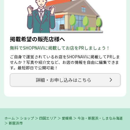
掲載希望の販売店様へ
無料でSHOPNAVIに掲載してお店をPRしましょう！
ご自身で運営されているお店をSHOPNAVIに掲載してPRしま
せんか？写真や紹介文など、お店の情報を自由に編集できま
す。最短即日で公開可能！
詳細・お申し込みはこちら
ホーム
＞
ショップ
＞
四国エリア
＞
愛媛県
＞
今治・新居浜・しまなみ海道
＞
新居浜市