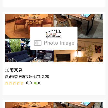
加藤家具
愛媛県新居浜市政枝町1-2-28
0.0
0