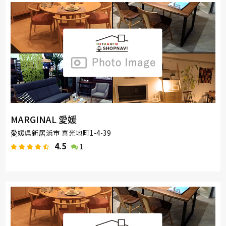
MARGINAL 愛媛
愛媛県新居浜市 喜光地町1-4-39
4.5
1