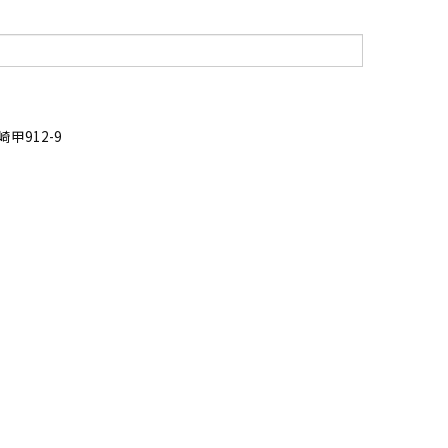
甲912-9