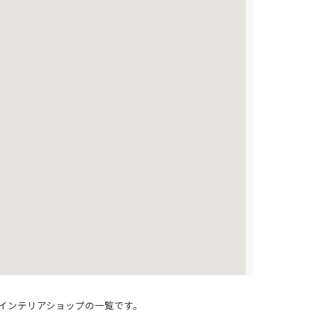
インテリアショップの一覧です。