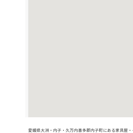
愛媛県大洲・内子・久万内喜多郡内子町にある家具屋・