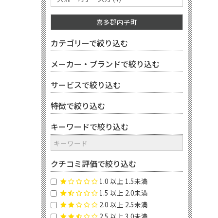
喜多郡内子町
カテゴリーで絞り込む
メーカー・ブランドで絞り込む
サービスで絞り込む
特徴で絞り込む
キーワードで絞り込む
クチコミ評価で絞り込む
1.0 以上 1.5未満
1.5 以上 2.0未満
2.0 以上 2.5未満
2.5 以上 3.0未満