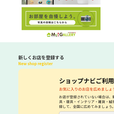
新しくお店を登録する
New shop register
ショップナビご利用
お気に入りのお店を広めましょ
お店が登録されていない場合は、
具・寝具・インテリア・雑貨・絨
録して、全国に広めてみましょう