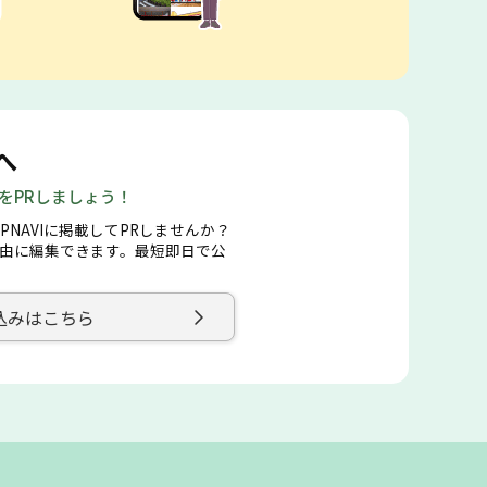
へ
店をPRしましょう！
PNAVIに掲載してPRしませんか？
由に編集できます。最短即日で公
込みはこちら