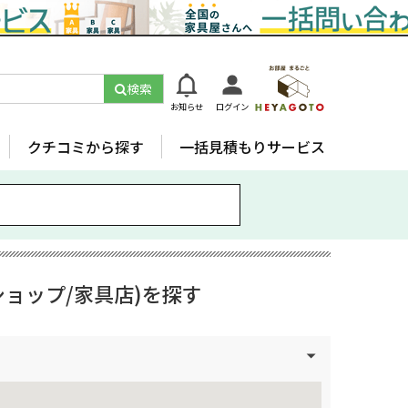
検索
お知らせ
ログイン
クチコミから探す
一括見積もりサービス
ョップ/家具店)を探す