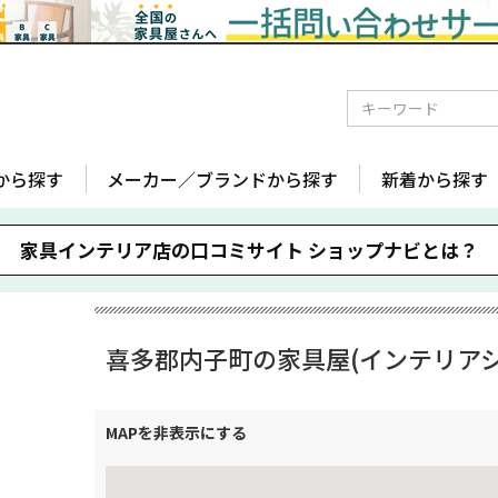
から探す
メーカー／ブランドから探す
新着から探す
家具インテリア店の口コミサイト
ショップナビとは？
喜多郡内子町の家具屋(インテリアシ