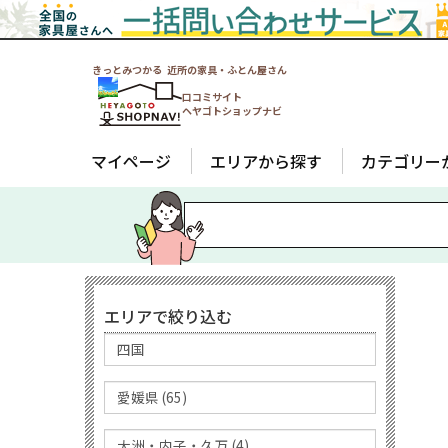
きっとみつかる 近所の家具・ふとん屋さん
口コミサイト
ヘヤゴトショップナビ
マイページ
エリアから探す
カテゴリー
エリアで絞り込む