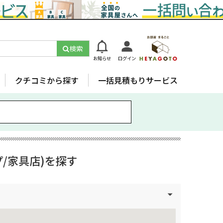
検索
お知らせ
ログイン
クチコミから探す
一括見積もりサービス
/家具店)を探す