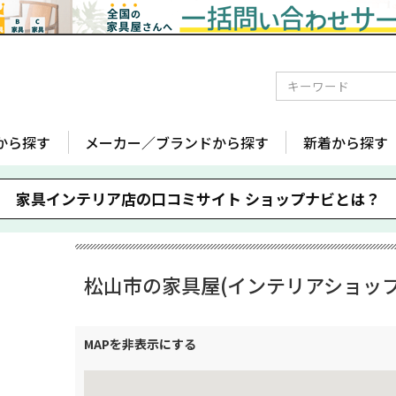
から探す
メーカー／ブランドから探す
新着から探す
家具インテリア店の口コミサイト
ショップナビとは？
松山市の家具屋(インテリアショップ