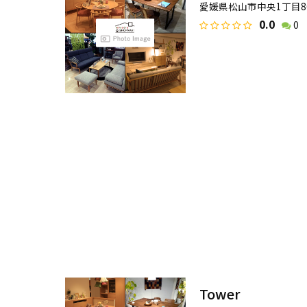
愛媛県松山市中央1丁目8
0.0
0
Tower