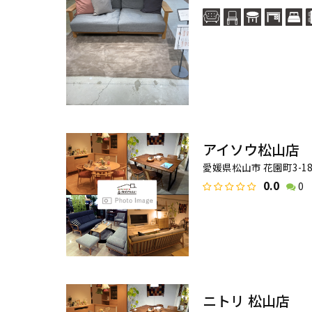
アイソウ松山店
愛媛県松山市 花園町3-1
0.0
0
ニトリ 松山店