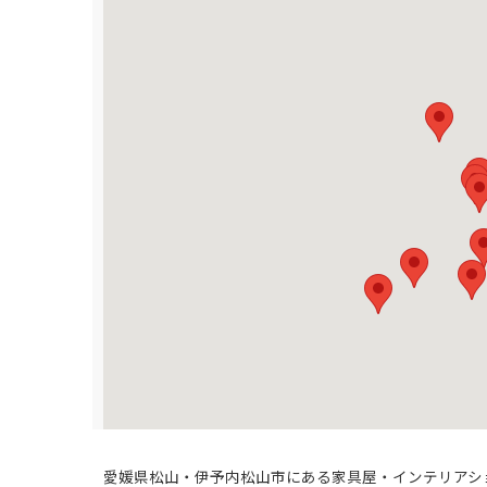
愛媛県松山・伊予内松山市にある家具屋・インテリアシ