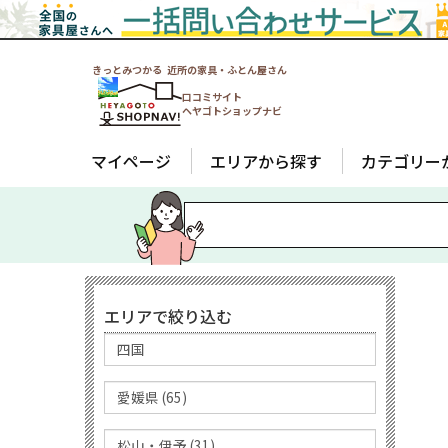
きっとみつかる 近所の家具・ふとん屋さん
口コミサイト
ヘヤゴトショップナビ
マイページ
エリアから探す
カテゴリー
エリアで絞り込む