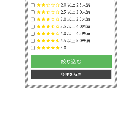
2.0 以上 2.5未満
2.5 以上 3.0未満
3.0 以上 3.5未満
3.5 以上 4.0未満
4.0 以上 4.5未満
4.5 以上 5.0未満
5.0
絞り込む
条件を解除