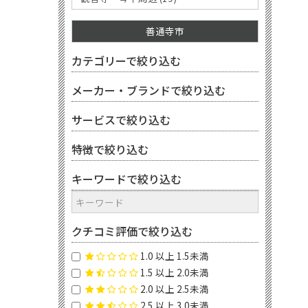
善通寺市
カテゴリーで絞り込む
メーカー・ブランドで絞り込む
サービスで絞り込む
特徴で絞り込む
キーワードで絞り込む
クチコミ評価で絞り込む
1.0 以上 1.5未満
1.5 以上 2.0未満
2.0 以上 2.5未満
2.5 以上 3.0未満