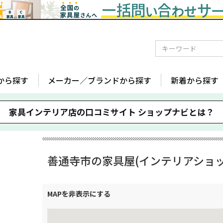
から探す
メーカー／ブランドから探す
新着から探す
家具インテリア店の口コミサイト
ショップナビとは？
善通寺市の家具屋(インテリアショッ