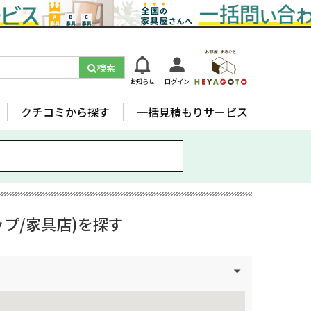
検索
お知らせ
ログイン
クチコミから探す
一括見積もりサービス
プ/家具店)を探す