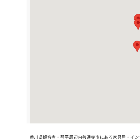
香川県観音寺・琴平周辺内善通寺市にある家具屋・イン