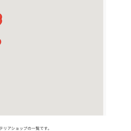
テリアショップの一覧です。