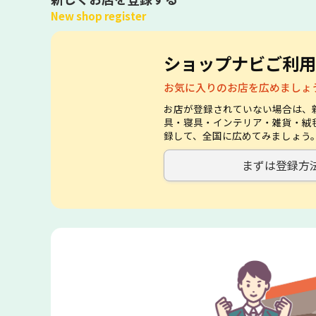
New shop register
ショップナビご利用
お気に入りのお店を広めましょ
お店が登録されていない場合は、
具・寝具・インテリア・雑貨・絨
録して、全国に広めてみましょう
まずは登録方