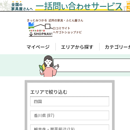
きっとみつかる 近所の家具・ふとん屋さん
口コミサイト
ヘヤゴトショップナビ
マイページ
エリアから探す
カテゴリー
エリアで絞り込む