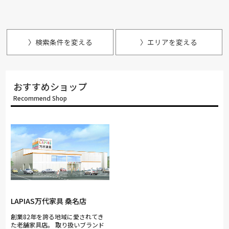
〉検索条件を変える
〉エリアを変える
おすすめショップ
Recommend Shop
LAPIAS万代家具 桑名店
創業82年を誇る地域に愛されてき
た老舗家具店。 取り扱いブランド