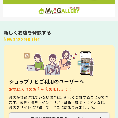
新しくお店を登録する
New shop register
ショップナビご利用のユーザーへ
お気に入りのお店を広めましょう！
お店が登録されていない場合は、新しく登録することができ
ます。家具・寝具・インテリア・雑貨・絨毯・ビアノなど、
お店をサイトに登録して、全国に広めてみましょう。