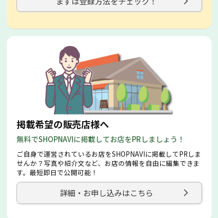
まずは登録方法をチェック！
掲載希望の販売店様へ
無料でSHOPNAVIに掲載してお店をPRしましょう！
ご自身で運営されているお店をSHOPNAVIに掲載してPRしま
せんか？写真や紹介文など、お店の情報を自由に編集できま
す。最短即日で公開可能！
詳細・お申し込みはこちら