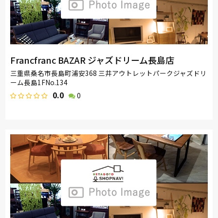
Francfranc BAZAR ジャズドリーム長島店
三重県桑名市長島町浦安368 三井アウトレットパークジャズドリ
ーム長島1FNo.134
0.0
0