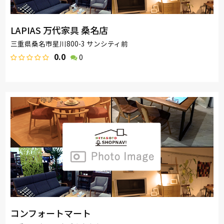
LAPIAS 万代家具 桑名店
三重県桑名市星川800-3 サンシティ前
0.0
0
コンフォートマート