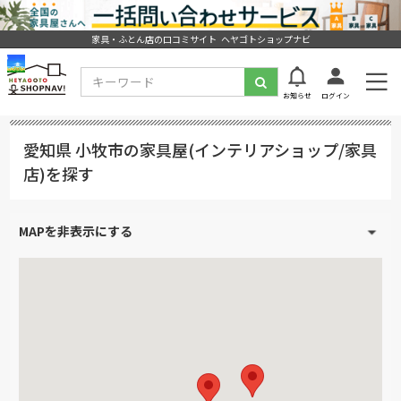
家具・ふとん店の口コミサイト ヘヤゴトショップナビ
お知らせ
ログイン
愛知県 小牧市の家具屋(インテリアショップ/家具
店)を探す