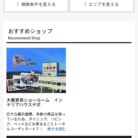
〉検索条件を変える
〉エリアを変える
おすすめショップ
Recommend Shop
大善家具ショールーム イン
テリアハウスデポ
広大な展示面積、多数の商品を扱っ
ているため、ダイニング、リビン
グ、ベッドなどお家まるごとトータ
ルコーディネートできる点が強みで
す。