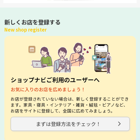
新しくお店を登録する
New shop register
ショップナビご利用のユーザーへ
お気に入りのお店を広めましょう！
お店が登録されていない場合は、新しく登録することができ
ます。家具・寝具・インテリア・雑貨・絨毯・ビアノなど、
お店をサイトに登録して、全国に広めてみましょう。
まずは登録方法をチェック！