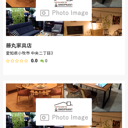
藤丸家具店
愛知県小牧市 中央二丁目3
0.0
0