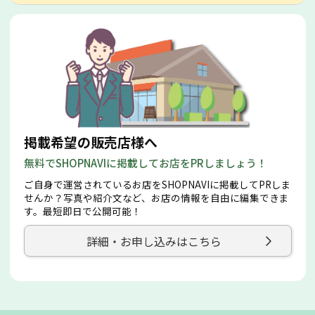
掲載希望の販売店様へ
無料でSHOPNAVIに掲載してお店をPRしましょう！
ご自身で運営されているお店をSHOPNAVIに掲載してPRしま
せんか？写真や紹介文など、お店の情報を自由に編集できま
す。最短即日で公開可能！
詳細・お申し込みはこちら