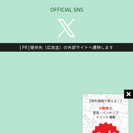
OFFICIAL SNS
[ PR ] 提供先（広告主）の外部サイトへ遷移します
【特別価格で買える！】
小牧市
の
家具・インテリア
イベント情報