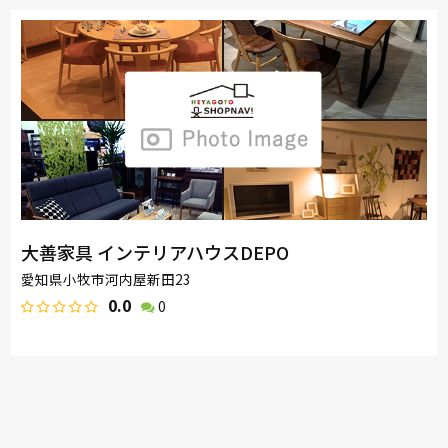
大善家具 インテリアハウスDEPO
愛知県小牧市河内屋新田23
0.0
0