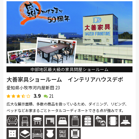
中部地区最大級の家具問屋ショールーム
大善家具ショールーム インテリアハウスデポ
愛知県小牧市河内屋新田 23
3.9
21
広大な展示面積、多数の商品を扱っているため、ダイニング、リビング、
ベッドなどお家まるごとトータルコーディネートできる点が強みです。