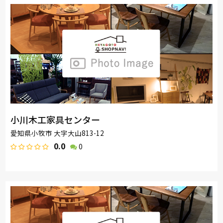
小川木工家具センター
愛知県小牧市 大字大山813-12
0.0
0