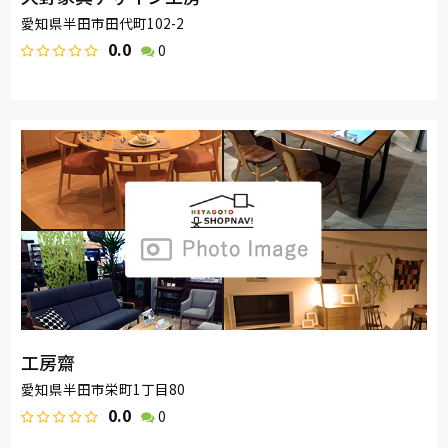
愛知県半田市田代町102-2
0.0
0
工房齋
愛知県半田市栄町1丁目80
0.0
0