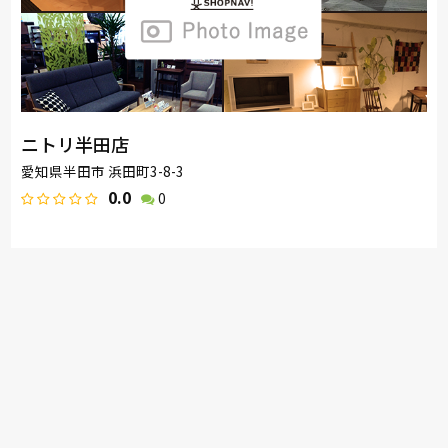
ニトリ半田店
愛知県半田市 浜田町3-8-3
0.0
0