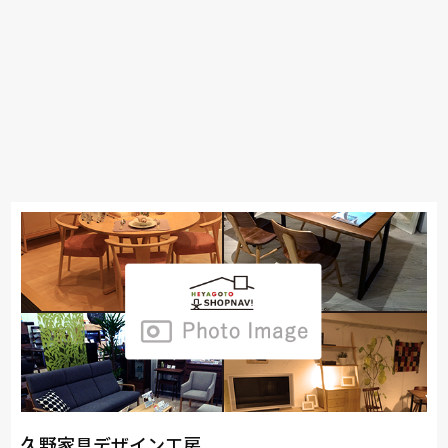
久野家具デザイン工房