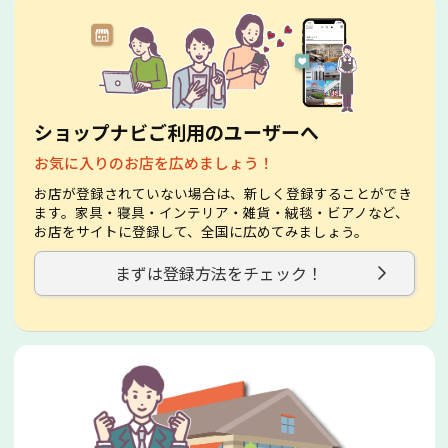
ショップナビご利用のユーザーへ
お気に入りのお店を広めましょう！
お店が登録されていない場合は、新しく登録することができ
ます。家具・寝具・インテリア・雑貨・絨毯・ビアノなど、
お店をサイトに登録して、全国に広めてみましょう。
まずは登録方法をチェック！