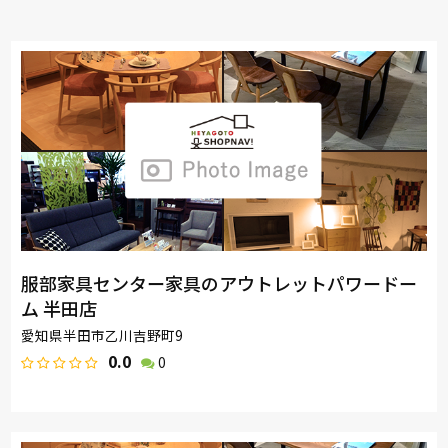
服部家具センター家具のアウトレットパワードー
ム 半田店
愛知県半田市乙川吉野町9
0.0
0