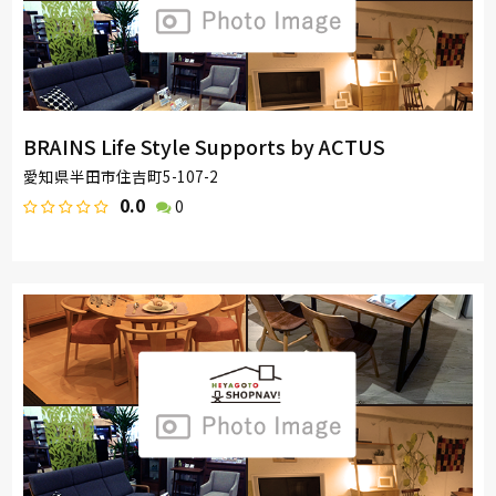
BRAINS Life Style Supports by ACTUS
愛知県半田市住吉町5-107-2
0.0
0