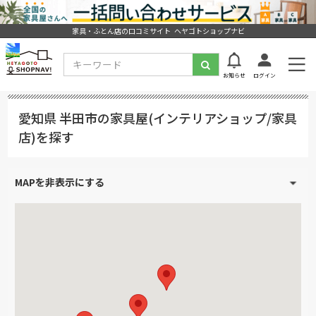
家具・ふとん店の口コミサイト ヘヤゴトショップナビ
お知らせ
ログイン
愛知県 半田市の家具屋(インテリアショップ/家具
店)を探す