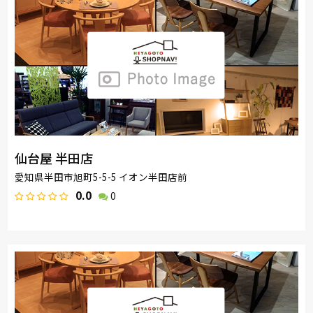
仙台屋 半田店
愛知県半田市旭町5-5-5 イオン半田店前
0.0
0