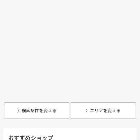
〉検索条件を変える
〉エリアを変える
おすすめショップ