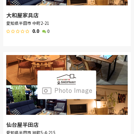
大和屋家具店
愛知県半田市 中町2-21
0.0
0
仙台屋半田店
愛知県半田市 旭町5-4-215