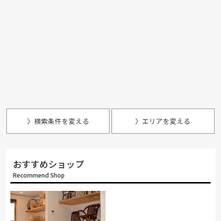
〉検索条件を変える
〉エリアを変える
おすすめショップ
Recommend Shop