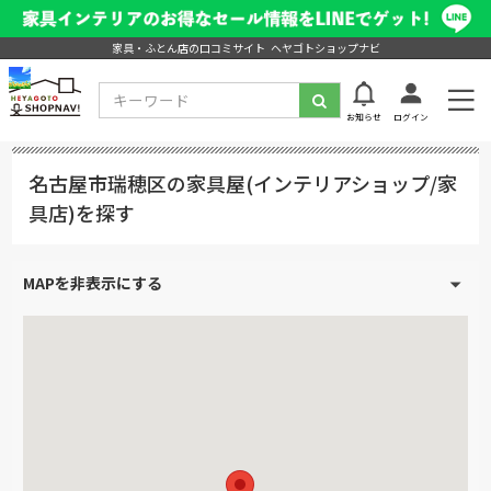
家具・ふとん店の口コミサイト ヘヤゴトショップナビ
お知らせ
ログイン
名古屋市瑞穂区の家具屋(インテリアショップ/家
具店)を探す