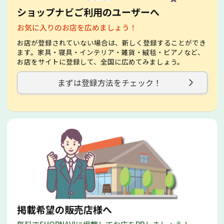
ショップナビご利用のユーザーへ
お気に入りのお店を広めましょう！
お店が登録されていない場合は、新しく登録することができ
ます。家具・寝具・インテリア・雑貨・絨毯・ビアノなど、
お店をサイトに登録して、全国に広めてみましょう。
まずは登録方法をチェック！
掲載希望の販売店様へ