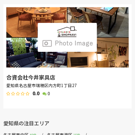
合資会社今井家具店
愛知県名古屋市瑞穂区内方町1丁目27
0.0
0
愛知県の注目エリア
名古屋市中区
名古屋市港区