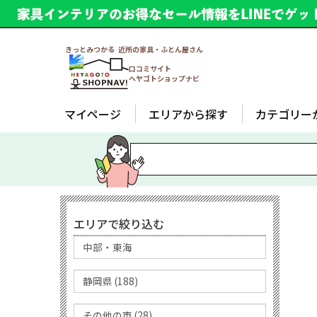
きっとみつかる 近所の家具・ふとん屋さん
口コミサイト
ヘヤゴトショップナビ
マイページ
エリアから探す
カテゴリー
エリアで絞り込む