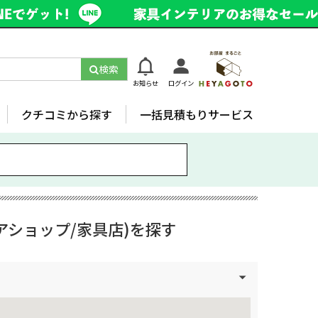
検索
お知らせ
ログイン
クチコミから探す
一括見積もりサービス
アショップ/家具店)を探す