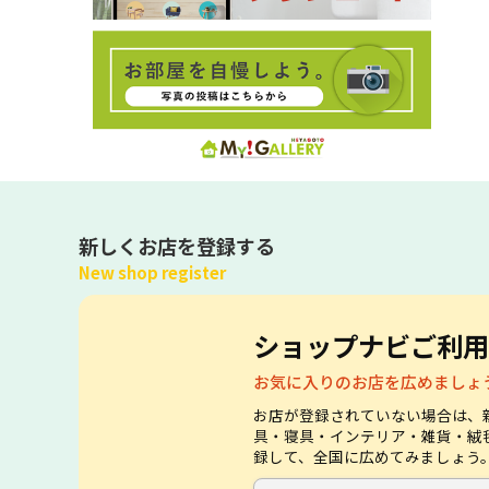
新しくお店を登録する
New shop register
ショップナビご利用
お気に入りのお店を広めましょ
お店が登録されていない場合は、
具・寝具・インテリア・雑貨・絨
録して、全国に広めてみましょう