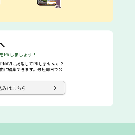
へ
店をPRしましょう！
PNAVIに掲載してPRしませんか？
由に編集できます。最短即日で公
込みはこちら