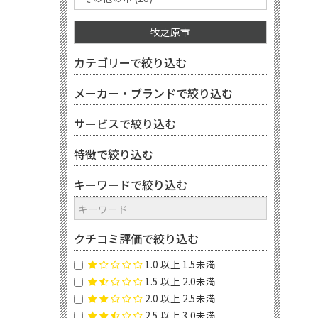
牧之原市
カテゴリーで絞り込む
メーカー・ブランドで絞り込む
サービスで絞り込む
特徴で絞り込む
キーワードで絞り込む
クチコミ評価で絞り込む
1.0 以上 1.5未満
1.5 以上 2.0未満
2.0 以上 2.5未満
2.5 以上 3.0未満