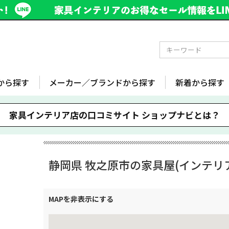
から探す
メーカー／ブランドから探す
新着から探す
家具インテリア店の口コミサイト
ショップナビとは？
静岡県 牧之原市の家具屋(インテリ