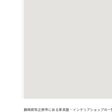
静岡県牧之原市にある家具屋・インテリアショップの一