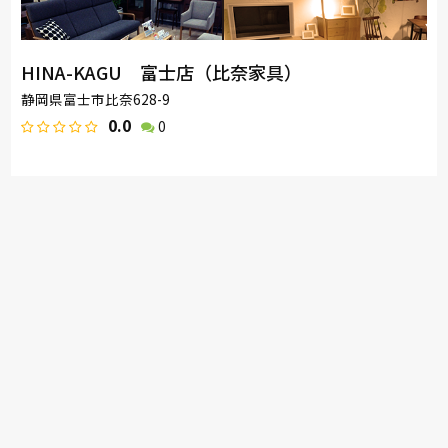
HINA-KAGU 富士店（比奈家具）
静岡県富士市比奈628-9
0.0
0