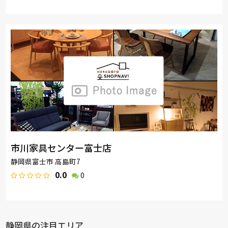
市川家具センター富士店
静岡県富士市 高島町7
0.0
0
静岡県の注目エリア