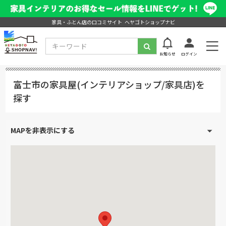
家具・ふとん店の口コミサイト ヘヤゴトショップナビ
お知らせ
ログイン
富士市の家具屋(インテリアショップ/家具店)を
探す