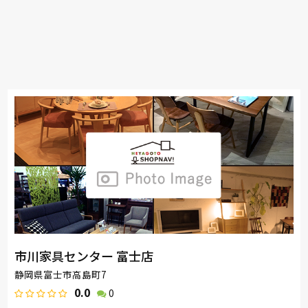
市川家具センター 富士店
静岡県富士市高島町7
0.0
0