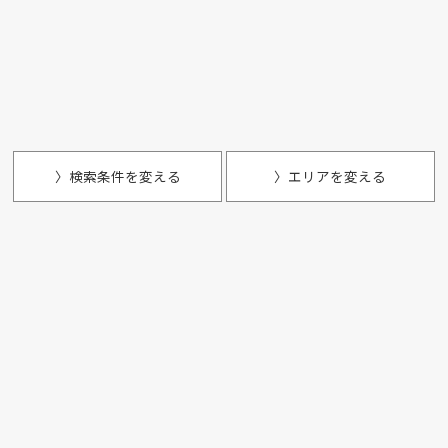
〉検索条件を変える
〉エリアを変える