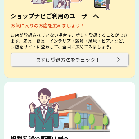
ショップナビご利用のユーザーへ
お気に入りのお店を広めましょう！
お店が登録されていない場合は、新しく登録することができ
ます。家具・寝具・インテリア・雑貨・絨毯・ビアノなど、
お店をサイトに登録して、全国に広めてみましょう。
まずは登録方法をチェック！
掲載希望の販売店様へ