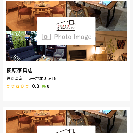
萩原家具店
静岡県富士市平垣本町5-18
0.0
0