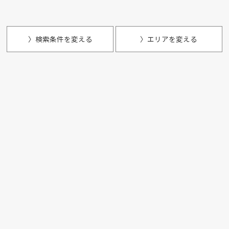
〉検索条件を変える
〉エリアを変える