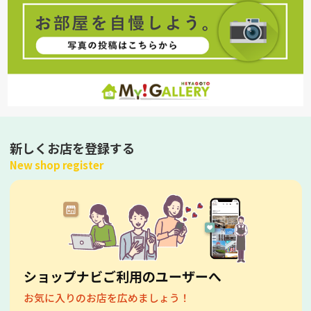
新しくお店を登録する
New shop register
ショップナビご利用のユーザーへ
お気に入りのお店を広めましょう！