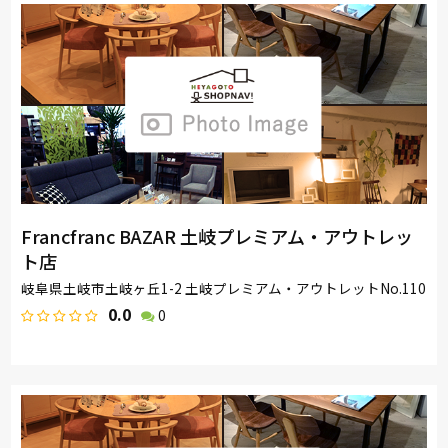
Francfranc BAZAR 土岐プレミアム・アウトレッ
ト店
岐阜県土岐市土岐ヶ丘1-2 土岐プレミアム・アウトレットNo.110
0.0
0