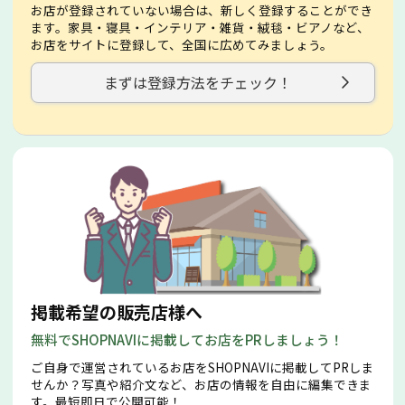
お店が登録されていない場合は、新しく登録することができ
ます。家具・寝具・インテリア・雑貨・絨毯・ビアノなど、
お店をサイトに登録して、全国に広めてみましょう。
まずは登録方法をチェック！
掲載希望の販売店様へ
無料でSHOPNAVIに掲載してお店をPRしましょう！
ご自身で運営されているお店をSHOPNAVIに掲載してPRしま
せんか？写真や紹介文など、お店の情報を自由に編集できま
す。最短即日で公開可能！