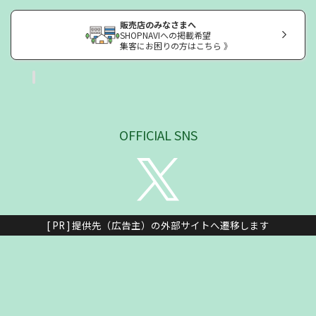
販売店のみなさまへ
SHOPNAVIへの掲載希望
集客にお困りの方はこちら 》
OFFICIAL SNS
[ PR ] 提供先（広告主）の外部サイトへ遷移します