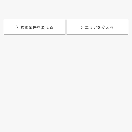
〉検索条件を変える
〉エリアを変える