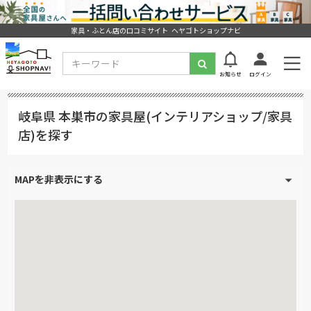
家具・ふとん店の口コミサイト ヘヤゴトショップナビ
お知らせ
ログイン
岐阜県 本巣市の家具屋(インテリアショップ/家具
店)を探す