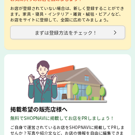
お店が登録されていない場合は、新しく登録することができ
ます。家具・寝具・インテリア・雑貨・絨毯・ビアノなど、
お店をサイトに登録して、全国に広めてみましょう。
まずは登録方法をチェック！
掲載希望の販売店様へ
無料でSHOPNAVIに掲載してお店をPRしましょう！
ご自身で運営されているお店をSHOPNAVIに掲載してPRしま
せんか？写真や紹介文など、お店の情報を自由に編集できま