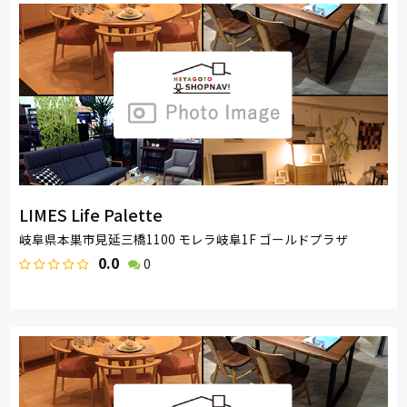
LIMES Life Palette
岐阜県本巣市見延三橋1100 モレラ岐阜1F ゴールドプラザ
0.0
0