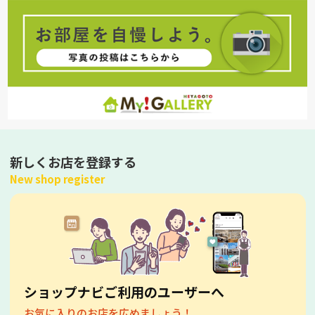
新しくお店を登録する
New shop register
ショップナビご利用のユーザーへ
お気に入りのお店を広めましょう！