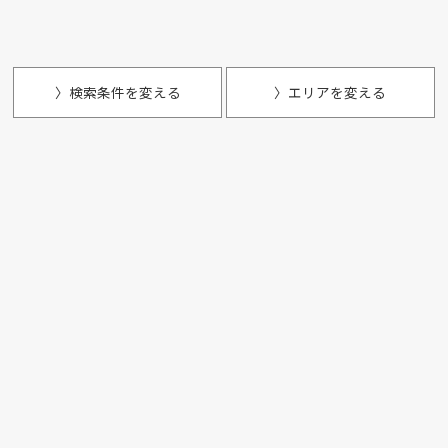
〉検索条件を変える
〉エリアを変える