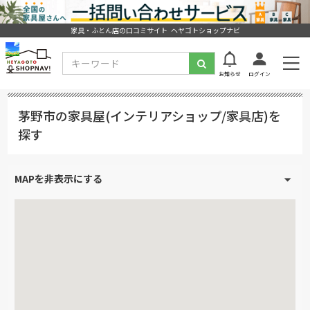
家具・ふとん店の口コミサイト ヘヤゴトショップナビ
お知らせ
ログイン
茅野市の家具屋(インテリアショップ/家具店)を
探す