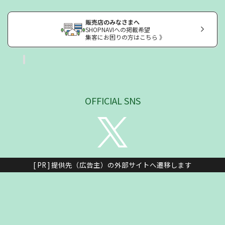
販売店のみなさまへ
SHOPNAVIへの掲載希望
集客にお困りの方はこちら 》
OFFICIAL SNS
[ PR ] 提供先（広告主）の外部サイトへ遷移します