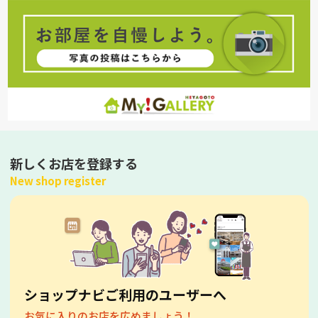
新しくお店を登録する
New shop register
ショップナビご利用のユーザーへ
お気に入りのお店を広めましょう！