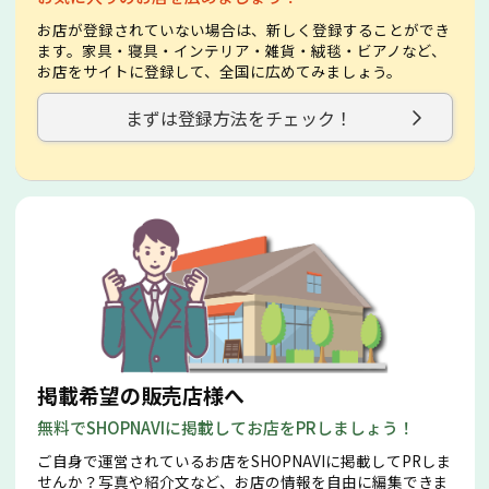
お店が登録されていない場合は、新しく登録することができ
ます。家具・寝具・インテリア・雑貨・絨毯・ビアノなど、
お店をサイトに登録して、全国に広めてみましょう。
まずは登録方法をチェック！
掲載希望の販売店様へ
無料でSHOPNAVIに掲載してお店をPRしましょう！
ご自身で運営されているお店をSHOPNAVIに掲載してPRしま
せんか？写真や紹介文など、お店の情報を自由に編集できま