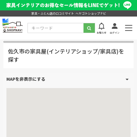
家具・ふとん店の口コミサイト ヘヤゴトショップナビ
お知らせ
ログイン
佐久市の家具屋(インテリアショップ/家具店)を
探す