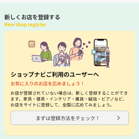
新しくお店を登録する
New shop register
ショップナビご利用のユーザーへ
お気に入りのお店を広めましょう！
お店が登録されていない場合は、新しく登録することができ
ます。家具・寝具・インテリア・雑貨・絨毯・ビアノなど、
お店をサイトに登録して、全国に広めてみましょう。
まずは登録方法をチェック！