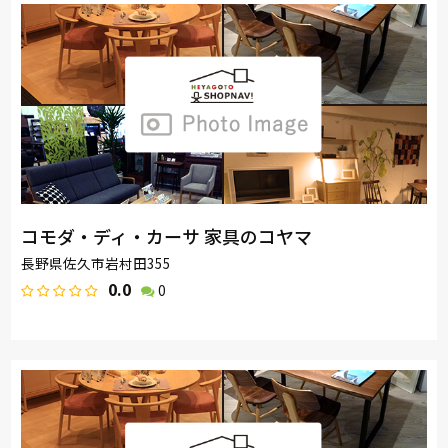
コモダ・ディ・カーサ 家具のコヤマ
長野県佐久市岩村田355
0.0
0