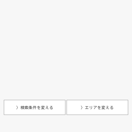
〉検索条件を変える
〉エリアを変える