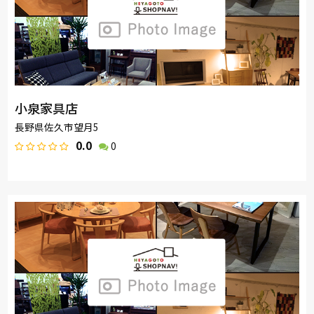
小泉家具店
長野県佐久市望月5
0.0
0