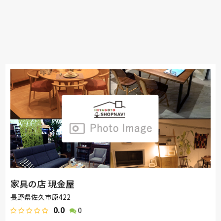
家具の店 現金屋
長野県佐久市原422
0.0
0