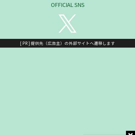
OFFICIAL SNS
[ PR ] 提供先（広告主）の外部サイトへ遷移します