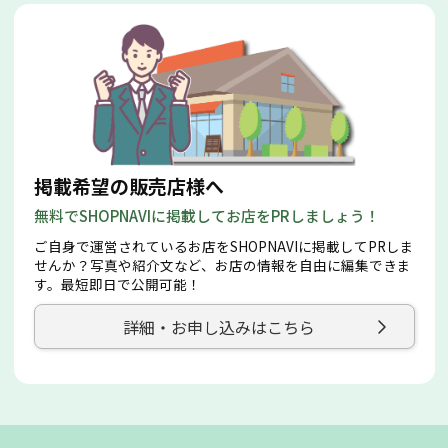
掲載希望の販売店様へ
無料でSHOPNAVIに掲載してお店をPRしましょう！
ご自身で運営されているお店をSHOPNAVIに掲載してPRしま
せんか？写真や紹介文など、お店の情報を自由に編集できま
す。最短即日で公開可能！
詳細・お申し込みはこちら