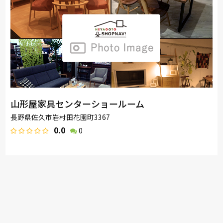
山形屋家具センターショールーム
長野県佐久市岩村田花園町3367
0.0
0