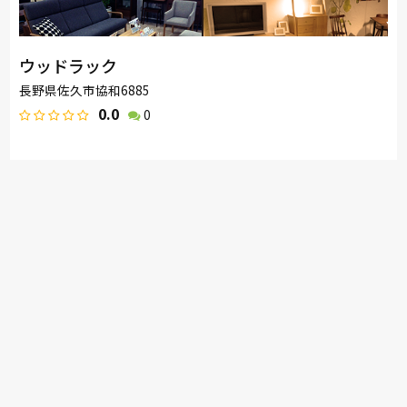
ウッドラック
長野県佐久市協和6885
0.0
0