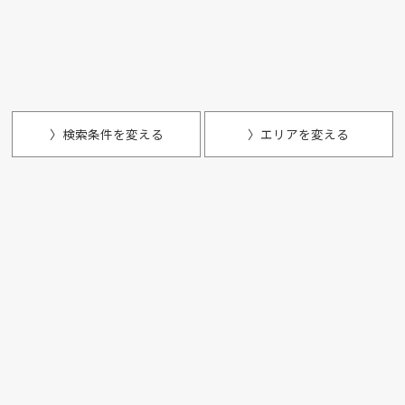
〉検索条件を変える
〉エリアを変える