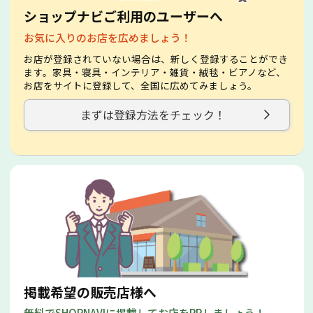
ショップナビご利用のユーザーへ
お気に入りのお店を広めましょう！
お店が登録されていない場合は、新しく登録することができ
ます。家具・寝具・インテリア・雑貨・絨毯・ビアノなど、
お店をサイトに登録して、全国に広めてみましょう。
まずは登録方法をチェック！
掲載希望の販売店様へ
無料でSHOPNAVIに掲載してお店をPRしましょう！