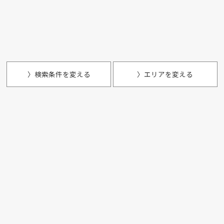
〉検索条件を変える
〉エリアを変える